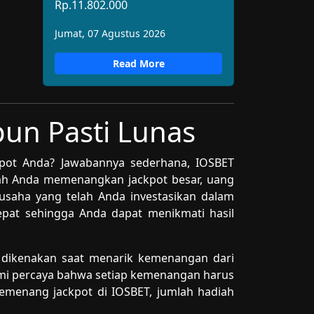
Rp.11.802.000
Jumat, 07 Agustus 2026
Read More
un Pasti Lunas
ot Anda? Jawabannya sederhana, IOSBET
telah Anda memenangkan jackpot besar, uang
usaha yang telah Anda investasikan dalam
pat sehingga Anda dapat menikmati hasil
g dikenakan saat menarik kemenangan dari
ami percaya bahwa setiap kemenangan harus
emenang jackpot di IOSBET, jumlah hadiah