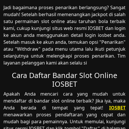
Jadi bagaimana proses penarikan berlangsung? Sangat
mudah! Setelah berhasil memenangkan jackpot di salah
satu permainan slot online atau taruhan bola terbaik
kami, cukup kunjungi situs web resmi IOSBET dan login
ke akun anda menggunakan detail login iosbet anda.
Setelah masuk ke akun anda, temukan opsi "Penarikan"
atau "Withdraw" pada menu utama lalu ikuti petunjuk
selanjutnya untuk melengkapi proses penarikan. Tim
layanan pelanggan kami akan selalu si
Cara Daftar Bandar Slot Online
IOSBET
Apakah Anda mencari cara yang mudah untuk
mendaftar di bandar slot online terbaik? Jika iya, maka
Anda berada di tempat yang tepat!
IOSBET
menawarkan proses pendaftaran yang cepat dan
mudah bagi para pemainnya. Untuk memulai, kunjungi
situs resmi IOSBET dan klik tombol "Daftar" di halaman