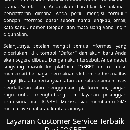
utama. Setelah itu, Anda akan diarahkan ke halaman
pendaftaran dimana Anda perlu mengisi formulir
dengan informasi dasar seperti nama lengkap, email,
kata sandi, nomor telepon, dan mata uang yang ingin
digunakan.
Selanjutnya, setelah mengisi semua informasi yang
diperlukan, klik tombol "Daftar" dan akun baru Anda
akan segera dibuat. Dengan akun tersebut, Anda dapat
langsung masuk ke platform IOSBET untuk mulai
menikmati berbagai permainan slot online berkualitas
tinggi. Jika ada pertanyaan atau kendala selama proses
pendaftaran atau penggunaan platform ini, jangan
ragu untuk menghubungi tim layanan pelanggan
profesional dari IOSBET. Mereka siap membantu 24/7
melalui live chat atau kontak lainnya.
Layanan Customer Service Terbaik
Dari IOSBET