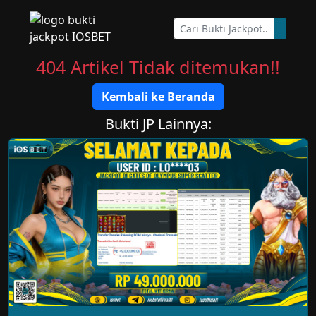
404 Artikel Tidak ditemukan!!
Kembali ke Beranda
Bukti JP Lainnya: