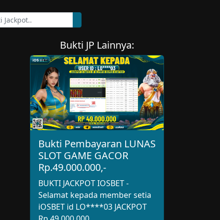
Bukti JP Lainnya:
Bukti Pembayaran LUNAS
SLOT GAME GACOR
Rp.49.000.000,-
BUKTI JACKPOT IOSBET -
Selamat kepada member setia
iOSBET id LO****03 JACKPOT
Rp.49.000.000