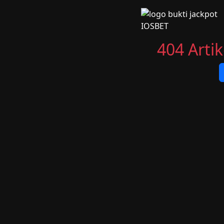
404 Arti