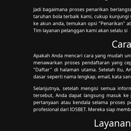
Jadi bagaimana proses penarikan berlangs
taruhan bola terbaik kami, cukup kunjungi
ke akun anda, temukan opsi "Penarikan" at
Tim layanan pelanggan kami akan selalu si
Cara
Apakah Anda mencari cara yang mudah untuk
menawarkan proses pendaftaran yang cep
"Daftar" di halaman utama. Setelah itu, 
dasar seperti nama lengkap, email, kata sa
Selanjutnya, setelah mengisi semua info
tersebut, Anda dapat langsung masuk ke p
pertanyaan atau kendala selama proses p
profesional dari IOSBET. Mereka siap memban
Layanan