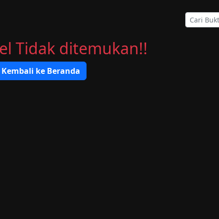
kel Tidak ditemukan!!
Kembali ke Beranda