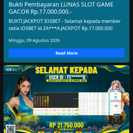
Bukti Pembayaran LUNAS SLOT GAME
GACOR Rp.17.000.000.-
BUKTI JACKPOT IOSBET - Selamat kepada member
setia iOSBET id ZA***A JACKPOT Rp.17.000.000
Minggu, 09 Agustus 2026
Read More