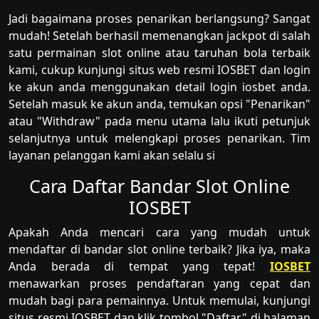
Jadi bagaimana proses penarikan berlangsung? Sangat
mudah! Setelah berhasil memenangkan jackpot di salah
satu permainan slot online atau taruhan bola terbaik
kami, cukup kunjungi situs web resmi IOSBET dan login
ke akun anda menggunakan detail login iosbet anda.
Setelah masuk ke akun anda, temukan opsi "Penarikan"
atau "Withdraw" pada menu utama lalu ikuti petunjuk
selanjutnya untuk melengkapi proses penarikan. Tim
layanan pelanggan kami akan selalu si
Cara Daftar Bandar Slot Online
IOSBET
Apakah Anda mencari cara yang mudah untuk
mendaftar di bandar slot online terbaik? Jika iya, maka
Anda berada di tempat yang tepat!
IOSBET
menawarkan proses pendaftaran yang cepat dan
mudah bagi para pemainnya. Untuk memulai, kunjungi
situs resmi IOSBET dan klik tombol "Daftar" di halaman