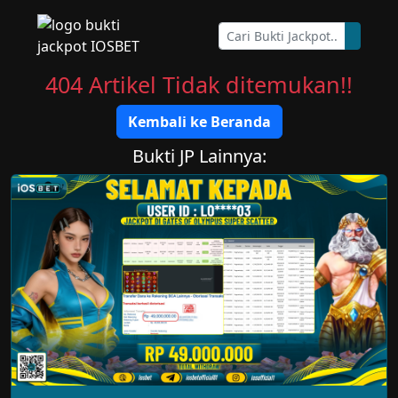
404 Artikel Tidak ditemukan!!
Kembali ke Beranda
Bukti JP Lainnya: