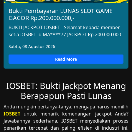
Bukti Pembayaran LUNAS SLOT GAME
GACOR Rp.200.000.000,-
BUKTI JACKPOT IOSBET - Selamat kepada member
setia iOSBET id MA****77 JACKPOT Rp.200.000.000
Sabtu, 08 Agustus 2026
Read More
IOSBET: Bukti Jackpot Menang
Berapapun Pasti Lunas
Anda mungkin bertanya-tanya, mengapa harus memilih
IOSBET
untuk menarik kemenangan jackpot Anda?
Jawabannya sederhana, IOSBET menyediakan proses
penarikan tercepat dan paling efisien di industri ini.