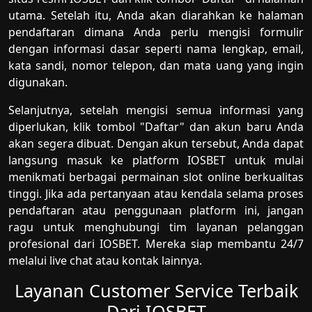
utama. Setelah itu, Anda akan diarahkan ke halaman
pendaftaran dimana Anda perlu mengisi formulir
dengan informasi dasar seperti nama lengkap, email,
kata sandi, nomor telepon, dan mata uang yang ingin
digunakan.
Selanjutnya, setelah mengisi semua informasi yang
diperlukan, klik tombol "Daftar" dan akun baru Anda
akan segera dibuat. Dengan akun tersebut, Anda dapat
langsung masuk ke platform IOSBET untuk mulai
menikmati berbagai permainan slot online berkualitas
tinggi. Jika ada pertanyaan atau kendala selama proses
pendaftaran atau penggunaan platform ini, jangan
ragu untuk menghubungi tim layanan pelanggan
profesional dari IOSBET. Mereka siap membantu 24/7
melalui live chat atau kontak lainnya.
Layanan Customer Service Terbaik
Dari IOSBET