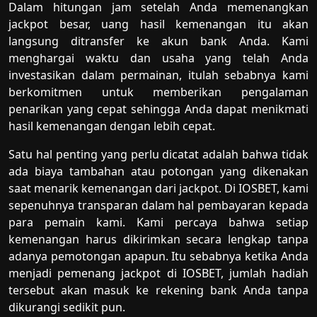
Dalam hitungan jam setelah Anda memenangkan
jackpot besar, uang hasil kemenangan itu akan
langsung ditransfer ke akun bank Anda. Kami
menghargai waktu dan usaha yang telah Anda
investasikan dalam permainan, itulah sebabnya kami
berkomitmen untuk memberikan pengalaman
penarikan yang cepat sehingga Anda dapat menikmati
hasil kemenangan dengan lebih cepat.
Satu hal penting yang perlu dicatat adalah bahwa tidak
ada biaya tambahan atau potongan yang dikenakan
saat menarik kemenangan dari jackpot. Di IOSBET, kami
sepenuhnya transparan dalam hal pembayaran kepada
para pemain kami. Kami percaya bahwa setiap
kemenangan harus dikirimkan secara lengkap tanpa
adanya pemotongan apapun. Itu sebabnya ketika Anda
menjadi pemenang jackpot di IOSBET, jumlah hadiah
tersebut akan masuk ke rekening bank Anda tanpa
dikurangi sedikit pun.