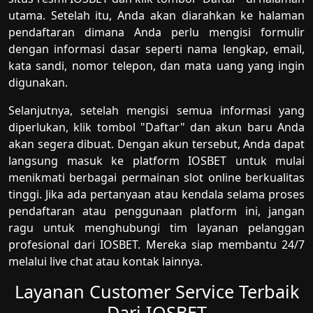
utama. Setelah itu, Anda akan diarahkan ke halaman
pendaftaran dimana Anda perlu mengisi formulir
dengan informasi dasar seperti nama lengkap, email,
kata sandi, nomor telepon, dan mata uang yang ingin
digunakan.
Selanjutnya, setelah mengisi semua informasi yang
diperlukan, klik tombol "Daftar" dan akun baru Anda
akan segera dibuat. Dengan akun tersebut, Anda dapat
langsung masuk ke platform IOSBET untuk mulai
menikmati berbagai permainan slot online berkualitas
tinggi. Jika ada pertanyaan atau kendala selama proses
pendaftaran atau penggunaan platform ini, jangan
ragu untuk menghubungi tim layanan pelanggan
profesional dari IOSBET. Mereka siap membantu 24/7
melalui live chat atau kontak lainnya.
Layanan Customer Service Terbaik
Dari IOSBET