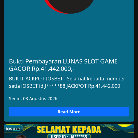
Bukti Pembayaran LUNAS SLOT GAME
GACOR Rp.41.442.000,-
BUKTI JACKPOT IOSBET - Selamat kepada member
setia iOSBET id J*****88 JACKPOT Rp.41.442.000
Senin, 03 Agustus 2026
Read More