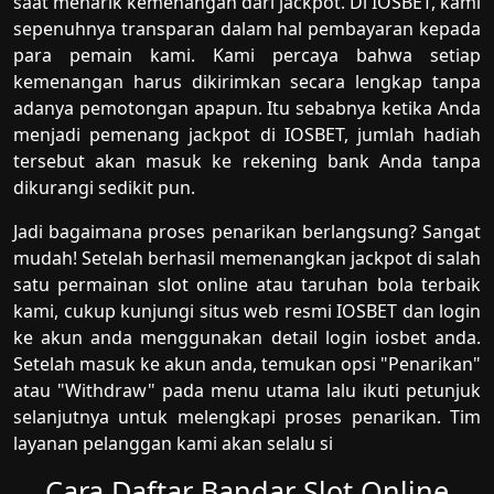
saat menarik kemenangan dari jackpot. Di IOSBET, kami
sepenuhnya transparan dalam hal pembayaran kepada
para pemain kami. Kami percaya bahwa setiap
kemenangan harus dikirimkan secara lengkap tanpa
adanya pemotongan apapun. Itu sebabnya ketika Anda
menjadi pemenang jackpot di IOSBET, jumlah hadiah
tersebut akan masuk ke rekening bank Anda tanpa
dikurangi sedikit pun.
Jadi bagaimana proses penarikan berlangsung? Sangat
mudah! Setelah berhasil memenangkan jackpot di salah
satu permainan slot online atau taruhan bola terbaik
kami, cukup kunjungi situs web resmi IOSBET dan login
ke akun anda menggunakan detail login iosbet anda.
Setelah masuk ke akun anda, temukan opsi "Penarikan"
atau "Withdraw" pada menu utama lalu ikuti petunjuk
selanjutnya untuk melengkapi proses penarikan. Tim
layanan pelanggan kami akan selalu si
Cara Daftar Bandar Slot Online