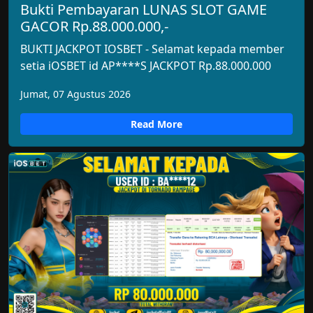
Bukti Pembayaran LUNAS SLOT GAME
GACOR Rp.88.000.000,-
BUKTI JACKPOT IOSBET - Selamat kepada member
setia iOSBET id AP****S JACKPOT Rp.88.000.000
Jumat, 07 Agustus 2026
Read More