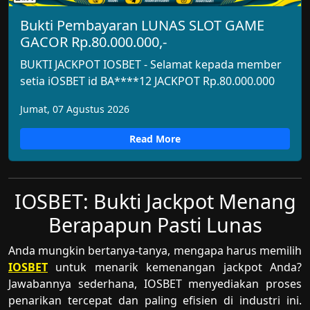
Bukti Pembayaran LUNAS SLOT GAME
GACOR Rp.80.000.000,-
BUKTI JACKPOT IOSBET - Selamat kepada member
setia iOSBET id BA****12 JACKPOT Rp.80.000.000
Jumat, 07 Agustus 2026
Read More
IOSBET: Bukti Jackpot Menang
Berapapun Pasti Lunas
Anda mungkin bertanya-tanya, mengapa harus memilih
IOSBET
untuk menarik kemenangan jackpot Anda?
Jawabannya sederhana, IOSBET menyediakan proses
penarikan tercepat dan paling efisien di industri ini.