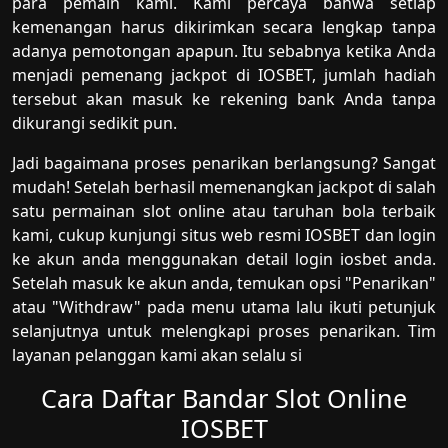
para pemain kami. Kami percaya bahwa setiap
kemenangan harus dikirimkan secara lengkap tanpa
adanya pemotongan apapun. Itu sebabnya ketika Anda
menjadi pemenang jackpot di IOSBET, jumlah hadiah
tersebut akan masuk ke rekening bank Anda tanpa
dikurangi sedikit pun.
Jadi bagaimana proses penarikan berlangsung? Sangat
mudah! Setelah berhasil memenangkan jackpot di salah
satu permainan slot online atau taruhan bola terbaik
kami, cukup kunjungi situs web resmi IOSBET dan login
ke akun anda menggunakan detail login iosbet anda.
Setelah masuk ke akun anda, temukan opsi "Penarikan"
atau "Withdraw" pada menu utama lalu ikuti petunjuk
selanjutnya untuk melengkapi proses penarikan. Tim
layanan pelanggan kami akan selalu si
Cara Daftar Bandar Slot Online
IOSBET