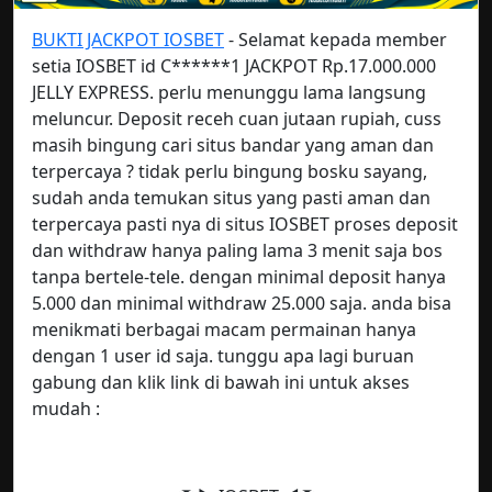
BUKTI JACKPOT IOSBET
- Selamat kepada member
setia IOSBET id C******1 JACKPOT Rp.17.000.000
JELLY EXPRESS. perlu menunggu lama langsung
meluncur. Deposit receh cuan jutaan rupiah, cuss
masih bingung cari situs bandar yang aman dan
terpercaya ? tidak perlu bingung bosku sayang,
sudah anda temukan situs yang pasti aman dan
terpercaya pasti nya di situs IOSBET proses deposit
dan withdraw hanya paling lama 3 menit saja bos
tanpa bertele-tele. dengan minimal deposit hanya
5.000 dan minimal withdraw 25.000 saja. anda bisa
menikmati berbagai macam permainan hanya
dengan 1 user id saja. tunggu apa lagi buruan
gabung dan klik link di bawah ini untuk akses
mudah :