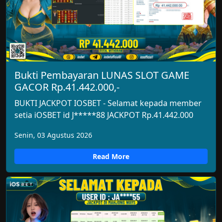
Bukti Pembayaran LUNAS SLOT GAME
GACOR Rp.41.442.000,-
BUKTI JACKPOT IOSBET - Selamat kepada member
setia iOSBET id J*****88 JACKPOT Rp.41.442.000
Senin, 03 Agustus 2026
Read More