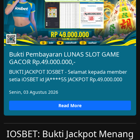
Bukti Pembayaran LUNAS SLOT GAME
GACOR Rp.49.000.000,-
BUKTI JACKPOT IOSBET - Selamat kepada member
setia iOSBET id JA****55 JACKPOT Rp.49.000.000
Senin, 03 Agustus 2026
Read More
IOSBET: Bukti Jackpot Menang