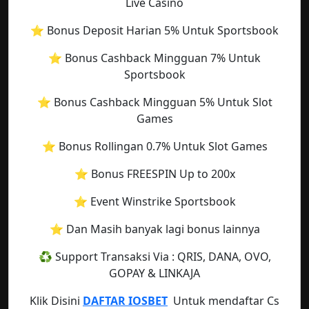
Live Casino
⭐️ Bonus Deposit Harian 5% Untuk Sportsbook
⭐️ Bonus Cashback Mingguan 7% Untuk
Sportsbook
⭐️ Bonus Cashback Mingguan 5% Untuk Slot
Games
⭐️ Bonus Rollingan 0.7% Untuk Slot Games
⭐️ Bonus FREESPIN Up to 200x
⭐️ Event Winstrike Sportsbook
⭐️ Dan Masih banyak lagi bonus lainnya
♻️ Support Transaksi Via : QRIS, DANA, OVO,
GOPAY & LINKAJA
Klik Disini
DAFTAR IOSBET
Untuk mendaftar Cs