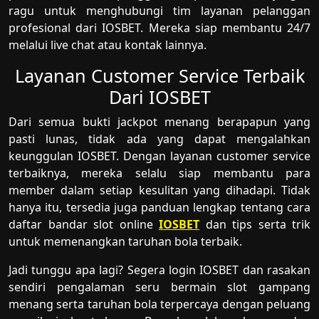
ragu untuk menghubungi tim layanan pelanggan
profesional dari IOSBET. Mereka siap membantu 24/7
melalui live chat atau kontak lainnya.
Layanan Customer Service Terbaik
Dari IOSBET
Dari semua bukti jackpot menang berapapun yang
pasti lunas, tidak ada yang dapat mengalahkan
keunggulan IOSBET. Dengan layanan customer service
terbaiknya, mereka selalu siap membantu para
member dalam setiap kesulitan yang dihadapi. Tidak
hanya itu, tersedia juga panduan lengkap tentang cara
daftar bandar slot online
IOSBET
dan tips serta trik
untuk memenangkan taruhan bola terbaik.
Jadi tunggu apa lagi? Segera login IOSBET dan rasakan
sendiri pengalaman seru bermain slot gampang
menang serta taruhan bola terpercaya dengan peluang