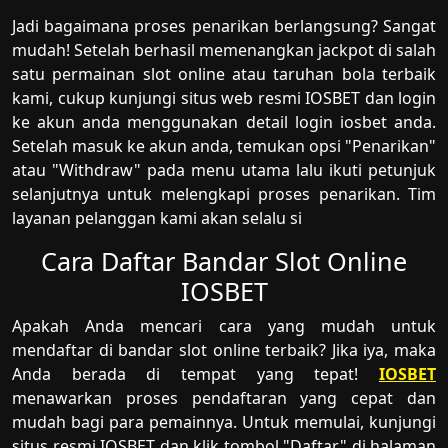
Jadi bagaimana proses penarikan berlangsung? Sangat
mudah! Setelah berhasil memenangkan jackpot di salah
satu permainan slot online atau taruhan bola terbaik
kami, cukup kunjungi situs web resmi IOSBET dan login
ke akun anda menggunakan detail login iosbet anda.
Setelah masuk ke akun anda, temukan opsi "Penarikan"
atau "Withdraw" pada menu utama lalu ikuti petunjuk
selanjutnya untuk melengkapi proses penarikan. Tim
layanan pelanggan kami akan selalu si
Cara Daftar Bandar Slot Online
IOSBET
Apakah Anda mencari cara yang mudah untuk
mendaftar di bandar slot online terbaik? Jika iya, maka
Anda berada di tempat yang tepat!
IOSBET
menawarkan proses pendaftaran yang cepat dan
mudah bagi para pemainnya. Untuk memulai, kunjungi
situs resmi IOSBET dan klik tombol "Daftar" di halaman