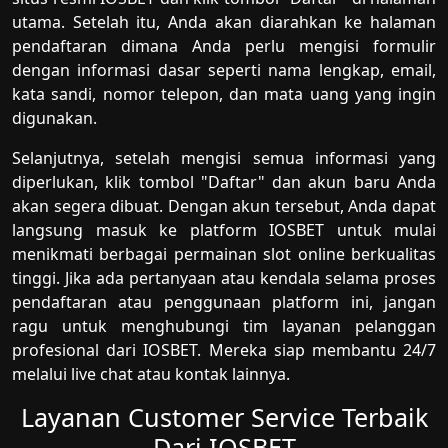
utama. Setelah itu, Anda akan diarahkan ke halaman
pendaftaran dimana Anda perlu mengisi formulir
dengan informasi dasar seperti nama lengkap, email,
kata sandi, nomor telepon, dan mata uang yang ingin
digunakan.
Selanjutnya, setelah mengisi semua informasi yang
diperlukan, klik tombol "Daftar" dan akun baru Anda
akan segera dibuat. Dengan akun tersebut, Anda dapat
langsung masuk ke platform IOSBET untuk mulai
menikmati berbagai permainan slot online berkualitas
tinggi. Jika ada pertanyaan atau kendala selama proses
pendaftaran atau penggunaan platform ini, jangan
ragu untuk menghubungi tim layanan pelanggan
profesional dari IOSBET. Mereka siap membantu 24/7
melalui live chat atau kontak lainnya.
Layanan Customer Service Terbaik
Dari IOSBET