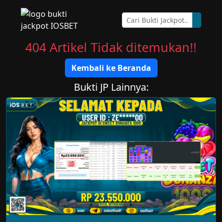
404 Artikel Tidak ditemukan!!
Kembali ke Beranda
Bukti JP Lainnya: