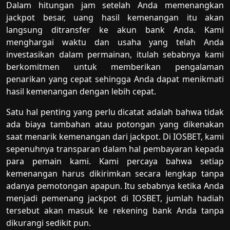
Dalam hitungan jam setelah Anda memenangkan
jackpot besar, uang hasil kemenangan itu akan
langsung ditransfer ke akun bank Anda. Kami
menghargai waktu dan usaha yang telah Anda
investasikan dalam permainan, itulah sebabnya kami
berkomitmen untuk memberikan pengalaman
penarikan yang cepat sehingga Anda dapat menikmati
hasil kemenangan dengan lebih cepat.
Satu hal penting yang perlu dicatat adalah bahwa tidak
ada biaya tambahan atau potongan yang dikenakan
saat menarik kemenangan dari jackpot. Di IOSBET, kami
sepenuhnya transparan dalam hal pembayaran kepada
para pemain kami. Kami percaya bahwa setiap
kemenangan harus dikirimkan secara lengkap tanpa
adanya pemotongan apapun. Itu sebabnya ketika Anda
menjadi pemenang jackpot di IOSBET, jumlah hadiah
tersebut akan masuk ke rekening bank Anda tanpa
dikurangi sedikit pun.