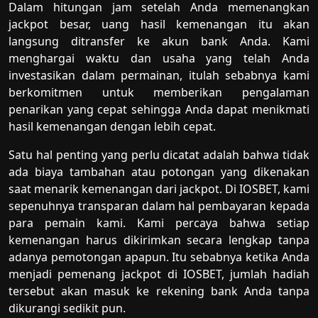
Dalam hitungan jam setelah Anda memenangkan
jackpot besar, uang hasil kemenangan itu akan
langsung ditransfer ke akun bank Anda. Kami
menghargai waktu dan usaha yang telah Anda
investasikan dalam permainan, itulah sebabnya kami
berkomitmen untuk memberikan pengalaman
penarikan yang cepat sehingga Anda dapat menikmati
hasil kemenangan dengan lebih cepat.
Satu hal penting yang perlu dicatat adalah bahwa tidak
ada biaya tambahan atau potongan yang dikenakan
saat menarik kemenangan dari jackpot. Di IOSBET, kami
sepenuhnya transparan dalam hal pembayaran kepada
para pemain kami. Kami percaya bahwa setiap
kemenangan harus dikirimkan secara lengkap tanpa
adanya pemotongan apapun. Itu sebabnya ketika Anda
menjadi pemenang jackpot di IOSBET, jumlah hadiah
tersebut akan masuk ke rekening bank Anda tanpa
dikurangi sedikit pun.