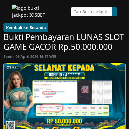
Kembali ke Beranda
Bukti Pembayaran LUNAS SLOT
GAME GACOR Rp.50.000.000
Senin, 06 April 2026 16:17 WIB