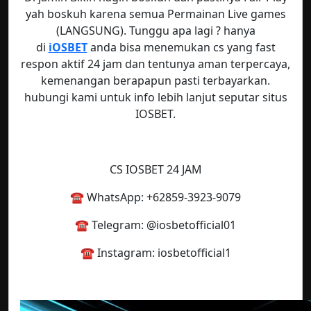
yah boskuh karena semua Permainan Live games
(LANGSUNG). Tunggu apa lagi ? hanya
di
iOSBET
anda bisa menemukan cs yang fast
respon aktif 24 jam dan tentunya aman terpercaya,
kemenangan berapapun pasti terbayarkan.
hubungi kami untuk info lebih lanjut seputar situs
IOSBET.
CS IOSBET 24 JAM
☎️ WhatsApp: +62859-3923-9079
☎️ Telegram: @iosbetofficial01
☎️ Instagram: iosbetofficial1