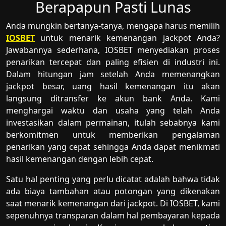
Berapapun Pasti Lunas
Anda mungkin bertanya-tanya, mengapa harus memilih
IOSBET
untuk menarik kemenangan jackpot Anda?
Jawabannya sederhana, IOSBET menyediakan proses
penarikan tercepat dan paling efisien di industri ini.
Dalam hitungan jam setelah Anda memenangkan
jackpot besar, uang hasil kemenangan itu akan
langsung ditransfer ke akun bank Anda. Kami
menghargai waktu dan usaha yang telah Anda
investasikan dalam permainan, itulah sebabnya kami
berkomitmen untuk memberikan pengalaman
penarikan yang cepat sehingga Anda dapat menikmati
hasil kemenangan dengan lebih cepat.
Satu hal penting yang perlu dicatat adalah bahwa tidak
ada biaya tambahan atau potongan yang dikenakan
saat menarik kemenangan dari jackpot. Di IOSBET, kami
sepenuhnya transparan dalam hal pembayaran kepada