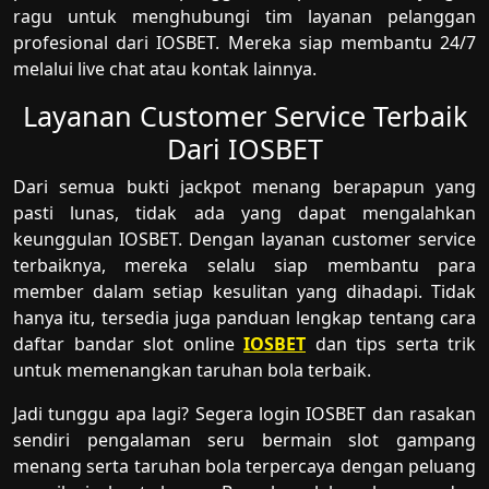
ragu untuk menghubungi tim layanan pelanggan
profesional dari IOSBET. Mereka siap membantu 24/7
melalui live chat atau kontak lainnya.
Layanan Customer Service Terbaik
Dari IOSBET
Dari semua bukti jackpot menang berapapun yang
pasti lunas, tidak ada yang dapat mengalahkan
keunggulan IOSBET. Dengan layanan customer service
terbaiknya, mereka selalu siap membantu para
member dalam setiap kesulitan yang dihadapi. Tidak
hanya itu, tersedia juga panduan lengkap tentang cara
daftar bandar slot online
IOSBET
dan tips serta trik
untuk memenangkan taruhan bola terbaik.
Jadi tunggu apa lagi? Segera login IOSBET dan rasakan
sendiri pengalaman seru bermain slot gampang
menang serta taruhan bola terpercaya dengan peluang