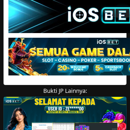
Bukti JP Lainnya: