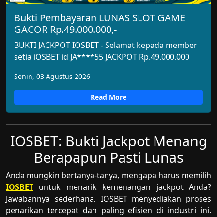
Bukti Pembayaran LUNAS SLOT GAME
GACOR Rp.49.000.000,-
BUKTI JACKPOT IOSBET - Selamat kepada member
setia iOSBET id JA****55 JACKPOT Rp.49.000.000
Senin, 03 Agustus 2026
Read More
IOSBET: Bukti Jackpot Menang
Berapapun Pasti Lunas
Anda mungkin bertanya-tanya, mengapa harus memilih
IOSBET
untuk menarik kemenangan jackpot Anda?
Jawabannya sederhana, IOSBET menyediakan proses
penarikan tercepat dan paling efisien di industri ini.