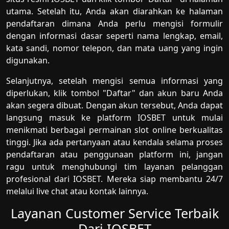
utama. Setelah itu, Anda akan diarahkan ke halaman
pendaftaran dimana Anda perlu mengisi formulir
dengan informasi dasar seperti nama lengkap, email,
kata sandi, nomor telepon, dan mata uang yang ingin
digunakan.
Selanjutnya, setelah mengisi semua informasi yang
diperlukan, klik tombol "Daftar" dan akun baru Anda
akan segera dibuat. Dengan akun tersebut, Anda dapat
langsung masuk ke platform IOSBET untuk mulai
menikmati berbagai permainan slot online berkualitas
tinggi. Jika ada pertanyaan atau kendala selama proses
pendaftaran atau penggunaan platform ini, jangan
ragu untuk menghubungi tim layanan pelanggan
profesional dari IOSBET. Mereka siap membantu 24/7
melalui live chat atau kontak lainnya.
Layanan Customer Service Terbaik
Dari IOSBET