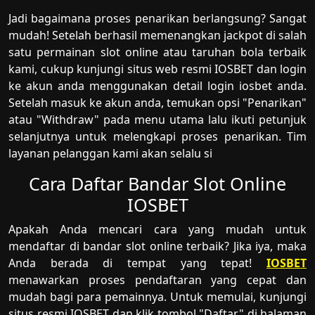
Jadi bagaimana proses penarikan berlangsung? Sangat
mudah! Setelah berhasil memenangkan jackpot di salah
satu permainan slot online atau taruhan bola terbaik
kami, cukup kunjungi situs web resmi IOSBET dan login
ke akun anda menggunakan detail login iosbet anda.
Setelah masuk ke akun anda, temukan opsi "Penarikan"
atau "Withdraw" pada menu utama lalu ikuti petunjuk
selanjutnya untuk melengkapi proses penarikan. Tim
layanan pelanggan kami akan selalu si
Cara Daftar Bandar Slot Online
IOSBET
Apakah Anda mencari cara yang mudah untuk
mendaftar di bandar slot online terbaik? Jika iya, maka
Anda berada di tempat yang tepat!
IOSBET
menawarkan proses pendaftaran yang cepat dan
mudah bagi para pemainnya. Untuk memulai, kunjungi
situs resmi IOSBET dan klik tombol "Daftar" di halaman