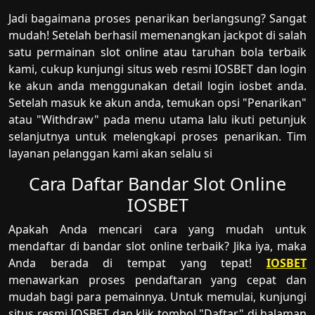
Jadi bagaimana proses penarikan berlangsung? Sangat
mudah! Setelah berhasil memenangkan jackpot di salah
satu permainan slot online atau taruhan bola terbaik
kami, cukup kunjungi situs web resmi IOSBET dan login
ke akun anda menggunakan detail login iosbet anda.
Setelah masuk ke akun anda, temukan opsi "Penarikan"
atau "Withdraw" pada menu utama lalu ikuti petunjuk
selanjutnya untuk melengkapi proses penarikan. Tim
layanan pelanggan kami akan selalu si
Cara Daftar Bandar Slot Online
IOSBET
Apakah Anda mencari cara yang mudah untuk
mendaftar di bandar slot online terbaik? Jika iya, maka
Anda berada di tempat yang tepat!
IOSBET
menawarkan proses pendaftaran yang cepat dan
mudah bagi para pemainnya. Untuk memulai, kunjungi
situs resmi IOSBET dan klik tombol "Daftar" di halaman