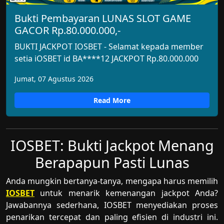
Bukti Pembayaran LUNAS SLOT GAME
GACOR Rp.80.000.000,-
BUKTI JACKPOT IOSBET - Selamat kepada member
setia iOSBET id BA****12 JACKPOT Rp.80.000.000
Jumat, 07 Agustus 2026
Read More
IOSBET: Bukti Jackpot Menang
Berapapun Pasti Lunas
Anda mungkin bertanya-tanya, mengapa harus memilih
IOSBET
untuk menarik kemenangan jackpot Anda?
Jawabannya sederhana, IOSBET menyediakan proses
penarikan tercepat dan paling efisien di industri ini.