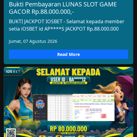
Bukti Pembayaran LUNAS SLOT GAME
GACOR Rp.88.000.000,-
BUKTI JACKPOT IOSBET - Selamat kepada member
setia iOSBET id AP****S JACKPOT Rp.88.000.000
Jumat, 07 Agustus 2026
Read More