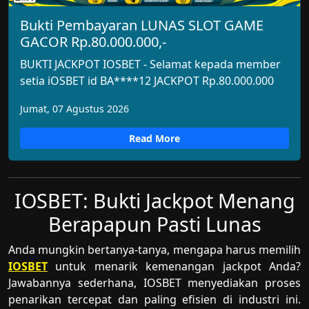
Bukti Pembayaran LUNAS SLOT GAME
GACOR Rp.80.000.000,-
BUKTI JACKPOT IOSBET - Selamat kepada member
setia iOSBET id BA****12 JACKPOT Rp.80.000.000
Jumat, 07 Agustus 2026
Read More
IOSBET: Bukti Jackpot Menang
Berapapun Pasti Lunas
Anda mungkin bertanya-tanya, mengapa harus memilih
IOSBET
untuk menarik kemenangan jackpot Anda?
Jawabannya sederhana, IOSBET menyediakan proses
penarikan tercepat dan paling efisien di industri ini.