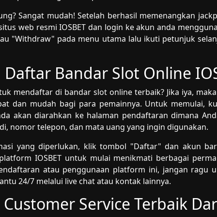
ung? Sangat mudah! Setelah berhasil memenangkan jackpot
 situs web resmi IOSBET dan login ke akun anda menggunak
au "Withdraw" pada menu utama lalu ikuti petunjuk sela
 Daftar Bandar Slot Online I
 mendaftar di bandar slot online terbaik? Jika iya, mak
at dan mudah bagi para pemainnya. Untuk memulai, kunj
Anda akan diarahkan ke halaman pendaftaran dimana And
ndi, nomor telepon, dan mata uang yang ingin digunakan.
rmasi yang diperlukan, klik tombol "Daftar" dan akun b
latform IOSBET untuk mulai menikmati berbagai permainan
endaftaran atau penggunaan platform ini, jangan ragu
tu 24/7 melalui live chat atau kontak lainnya.
 Customer Service Terbaik Dar