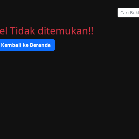
kel Tidak ditemukan!!
Kembali ke Beranda