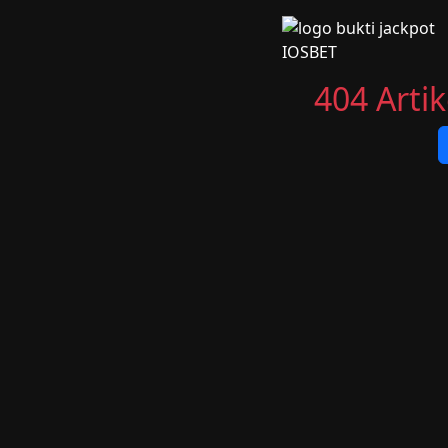
404 Arti