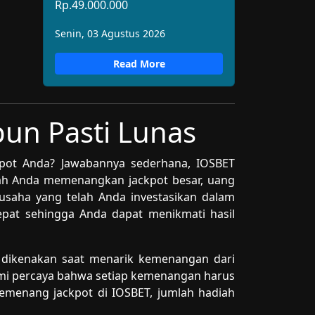
Rp.49.000.000
Senin, 03 Agustus 2026
Read More
un Pasti Lunas
ot Anda? Jawabannya sederhana, IOSBET
telah Anda memenangkan jackpot besar, uang
usaha yang telah Anda investasikan dalam
pat sehingga Anda dapat menikmati hasil
g dikenakan saat menarik kemenangan dari
ami percaya bahwa setiap kemenangan harus
emenang jackpot di IOSBET, jumlah hadiah