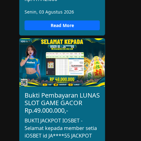
Senin, 03 Agustus 2026
Read More
Bukti Pembayaran LUNAS
SLOT GAME GACOR
Rp.49.000.000,-
BUKTI JACKPOT IOSBET -
Selamat kepada member setia
iOSBET id JA****55 JACKPOT