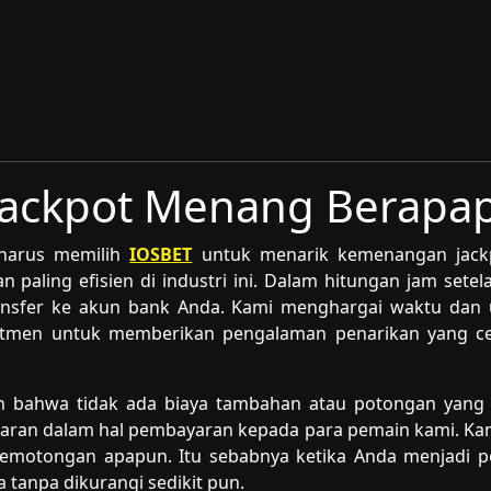
 Jackpot Menang Berapap
 harus memilih
IOSBET
untuk menarik kemenangan jackp
 paling efisien di industri ini. Dalam hitungan jam se
ansfer ke akun bank Anda. Kami menghargai waktu dan 
itmen untuk memberikan pengalaman penarikan yang ce
lah bahwa tidak ada biaya tambahan atau potongan yan
sparan dalam hal pembayaran kepada para pemain kami. K
pemotongan apapun. Itu sebabnya ketika Anda menjadi p
 tanpa dikurangi sedikit pun.