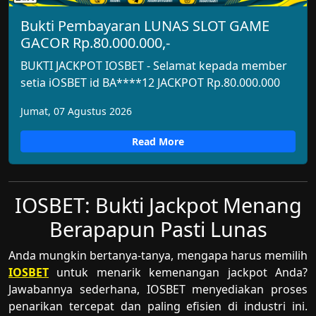
Bukti Pembayaran LUNAS SLOT GAME
GACOR Rp.80.000.000,-
BUKTI JACKPOT IOSBET - Selamat kepada member
setia iOSBET id BA****12 JACKPOT Rp.80.000.000
Jumat, 07 Agustus 2026
Read More
IOSBET: Bukti Jackpot Menang
Berapapun Pasti Lunas
Anda mungkin bertanya-tanya, mengapa harus memilih
IOSBET
untuk menarik kemenangan jackpot Anda?
Jawabannya sederhana, IOSBET menyediakan proses
penarikan tercepat dan paling efisien di industri ini.