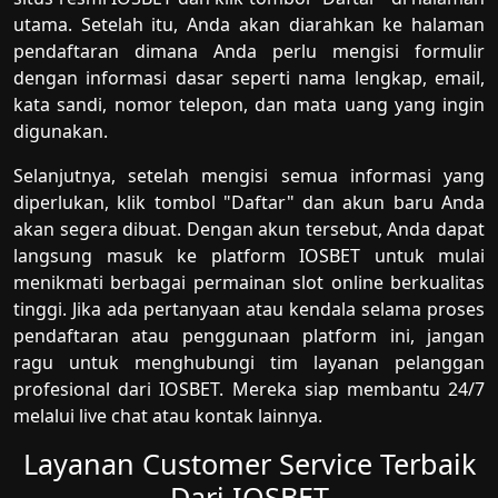
utama. Setelah itu, Anda akan diarahkan ke halaman
pendaftaran dimana Anda perlu mengisi formulir
dengan informasi dasar seperti nama lengkap, email,
kata sandi, nomor telepon, dan mata uang yang ingin
digunakan.
Selanjutnya, setelah mengisi semua informasi yang
diperlukan, klik tombol "Daftar" dan akun baru Anda
akan segera dibuat. Dengan akun tersebut, Anda dapat
langsung masuk ke platform IOSBET untuk mulai
menikmati berbagai permainan slot online berkualitas
tinggi. Jika ada pertanyaan atau kendala selama proses
pendaftaran atau penggunaan platform ini, jangan
ragu untuk menghubungi tim layanan pelanggan
profesional dari IOSBET. Mereka siap membantu 24/7
melalui live chat atau kontak lainnya.
Layanan Customer Service Terbaik
Dari IOSBET