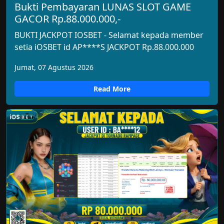
Bukti Pembayaran LUNAS SLOT GAME
GACOR Rp.88.000.000,-
BUKTI JACKPOT IOSBET - Selamat kepada member
setia iOSBET id AP****S JACKPOT Rp.88.000.000
Jumat, 07 Agustus 2026
Read More