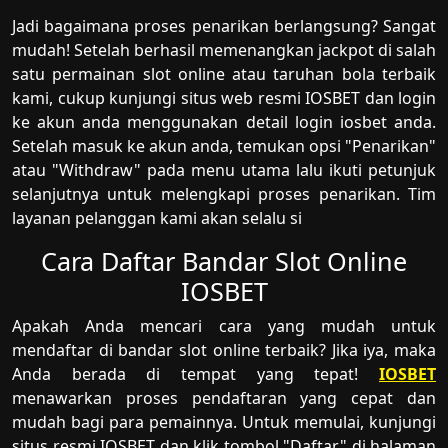
Jadi bagaimana proses penarikan berlangsung? Sangat
mudah! Setelah berhasil memenangkan jackpot di salah
satu permainan slot online atau taruhan bola terbaik
kami, cukup kunjungi situs web resmi IOSBET dan login
ke akun anda menggunakan detail login iosbet anda.
Setelah masuk ke akun anda, temukan opsi "Penarikan"
atau "Withdraw" pada menu utama lalu ikuti petunjuk
selanjutnya untuk melengkapi proses penarikan. Tim
layanan pelanggan kami akan selalu si
Cara Daftar Bandar Slot Online
IOSBET
Apakah Anda mencari cara yang mudah untuk
mendaftar di bandar slot online terbaik? Jika iya, maka
Anda berada di tempat yang tepat!
IOSBET
menawarkan proses pendaftaran yang cepat dan
mudah bagi para pemainnya. Untuk memulai, kunjungi
situs resmi IOSBET dan klik tombol "Daftar" di halaman