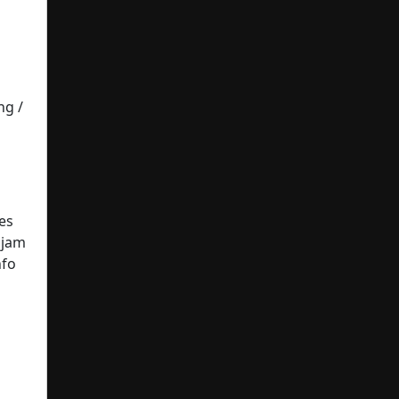
ng /
es
 jam
nfo