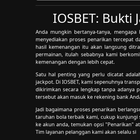
IOSBET: Bukti
Anda mungkin bertanya-tanya, mengapa
menyediakan proses penarikan tercepat dan
hasil kemenangan itu akan langsung ditr
permainan, itulah sebabnya kami berkom
kemenangan dengan lebih cepat.
Satu hal penting yang perlu dicatat ada
jackpot. Di IOSBET, kami sepenuhnya tran
dikirimkan secara lengkap tanpa adanya 
tersebut akan masuk ke rekening bank Anda
Jadi bagaimana proses penarikan berlangs
taruhan bola terbaik kami, cukup kunjungi
ke akun anda, temukan opsi "Penarikan" at
Tim layanan pelanggan kami akan selalu si