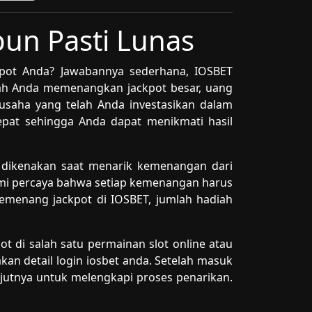
un Pasti Lunas
ot Anda? Jawabannya sederhana, IOSBET
telah Anda memenangkan jackpot besar, uang
usaha yang telah Anda investasikan dalam
pat sehingga Anda dapat menikmati hasil
g dikenakan saat menarik kemenangan dari
ami percaya bahwa setiap kemenangan harus
emenang jackpot di IOSBET, jumlah hadiah
 di salah satu permainan slot online atau
an detail login iosbet anda. Setelah masuk
njutnya untuk melengkapi proses penarikan.