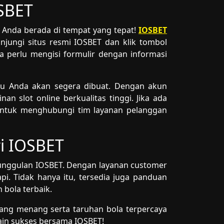
OSBET
a Anda berada di tempat yang tepat!
IOSBET
ungi situs resmi IOSBET dan klik tombol
a perlu mengisi formulir dengan informasi
aru Anda akan segera dibuat. Dengan akun
 slot online berkualitas tinggi. Jika ada
 untuk menghubungi tim layanan pelanggan
i IOSBET
eunggulan IOSBET. Dengan layanan customer
i. Tidak hanya itu, tersedia juga panduan
 bola terbaik.
pang menang serta taruhan bola terpercaya
ain sukses bersama IOSBET!