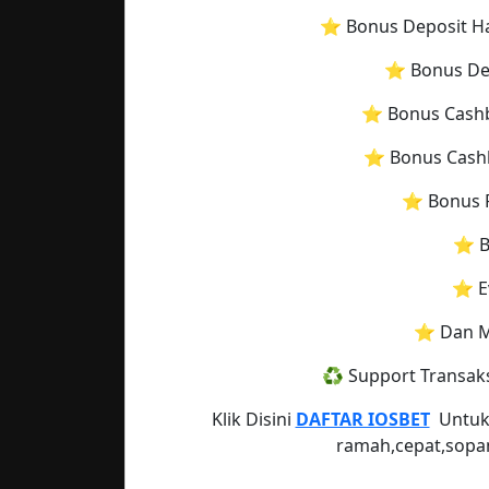
⭐️ Bonus Deposit Ha
⭐️ Bonus De
⭐️ Bonus Cash
⭐️ Bonus Cash
⭐️ Bonus 
⭐️ 
⭐️ E
⭐️ Dan M
♻️ Support Transaks
Klik Disini
DAFTAR IOSBET
Untuk 
ramah,cepat,sopan