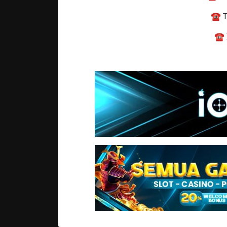
☎️ T
☎️ 