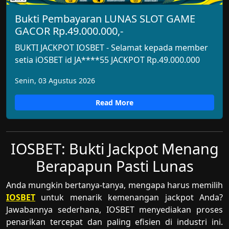
Bukti Pembayaran LUNAS SLOT GAME
GACOR Rp.49.000.000,-
BUKTI JACKPOT IOSBET - Selamat kepada member
setia iOSBET id JA****55 JACKPOT Rp.49.000.000
Senin, 03 Agustus 2026
Read More
IOSBET: Bukti Jackpot Menang
Berapapun Pasti Lunas
Anda mungkin bertanya-tanya, mengapa harus memilih
IOSBET
untuk menarik kemenangan jackpot Anda?
Jawabannya sederhana, IOSBET menyediakan proses
penarikan tercepat dan paling efisien di industri ini.