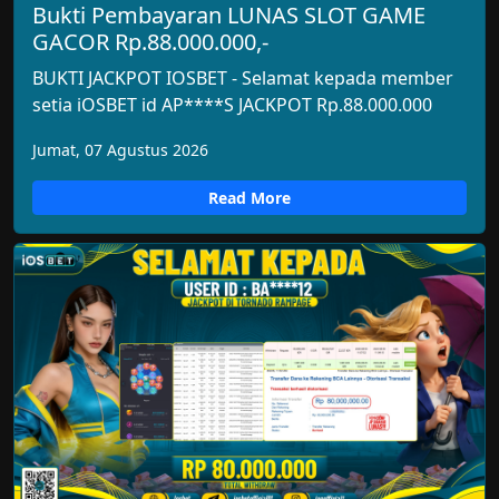
Bukti Pembayaran LUNAS SLOT GAME
GACOR Rp.88.000.000,-
BUKTI JACKPOT IOSBET - Selamat kepada member
setia iOSBET id AP****S JACKPOT Rp.88.000.000
Jumat, 07 Agustus 2026
Read More