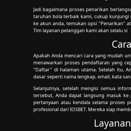
Jadi bagaimana proses penarikan berlangs
taruhan bola terbaik kami, cukup kunjungi
ke akun anda, temukan opsi "Penarikan" at
Tim layanan pelanggan kami akan selalu si
Cara
Apakah Anda mencari cara yang mudah untuk
menawarkan proses pendaftaran yang cep
"Daftar" di halaman utama. Setelah itu, 
dasar seperti nama lengkap, email, kata sa
Selanjutnya, setelah mengisi semua info
tersebut, Anda dapat langsung masuk ke p
pertanyaan atau kendala selama proses p
profesional dari IOSBET. Mereka siap memban
Layanan