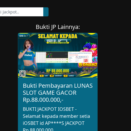
Bukti JP Lainnya:
Bukti Pembayaran LUNAS
SLOT GAME GACOR
Rp.88.000.000,-
BUKTI JACKPOT IOSBET -
Selamat kepada member setia
iOSBET id AP****S JACKPOT
Rp.88.000.000