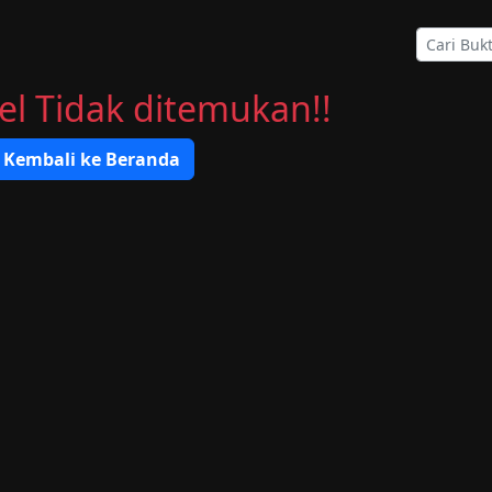
kel Tidak ditemukan!!
Kembali ke Beranda