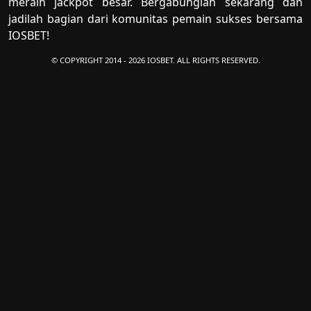
meraih jackpot besar. Bergabunglah sekarang dan
jadilah bagian dari komunitas pemain sukses bersama
IOSBET!
© COPYRIGHT 2014 - 2026 IOSBET. ALL RIGHTS RESERVED.