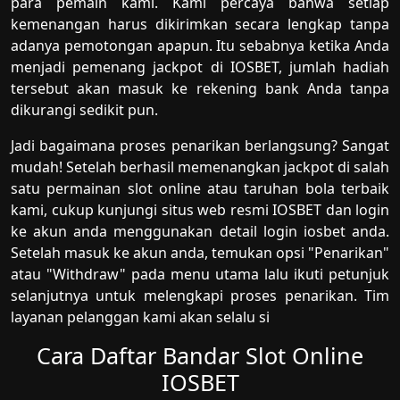
para pemain kami. Kami percaya bahwa setiap
kemenangan harus dikirimkan secara lengkap tanpa
adanya pemotongan apapun. Itu sebabnya ketika Anda
menjadi pemenang jackpot di IOSBET, jumlah hadiah
tersebut akan masuk ke rekening bank Anda tanpa
dikurangi sedikit pun.
Jadi bagaimana proses penarikan berlangsung? Sangat
mudah! Setelah berhasil memenangkan jackpot di salah
satu permainan slot online atau taruhan bola terbaik
kami, cukup kunjungi situs web resmi IOSBET dan login
ke akun anda menggunakan detail login iosbet anda.
Setelah masuk ke akun anda, temukan opsi "Penarikan"
atau "Withdraw" pada menu utama lalu ikuti petunjuk
selanjutnya untuk melengkapi proses penarikan. Tim
layanan pelanggan kami akan selalu si
Cara Daftar Bandar Slot Online
IOSBET