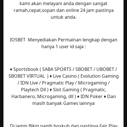
kami akan melayani anda dengan sangat
ramah,cepat,sopan dan online 24 jam pastinya
untuk anda.
IOSBET Menyediakan Permainan lengkap dengan
hanya 1 user id saja :
♦️ Sportsbook ( SABA SPORTS / SBOBET / UBOBET /
SBOBET VIRTUAL ) ♦️ Live Casino ( Evolution Gaming
/ IDN Live / Pragmatic Play / Microgaming /
Playtech Dll ) ♦️ Slot Gaming ( Pragmatic,
Harbanero, Microgaming, dll ) ♦️ IDN Poker ♦️ Dan
masih banyak Games lainnya
Di jamin Bikin nagih boskuh dan pastinya Fair Play