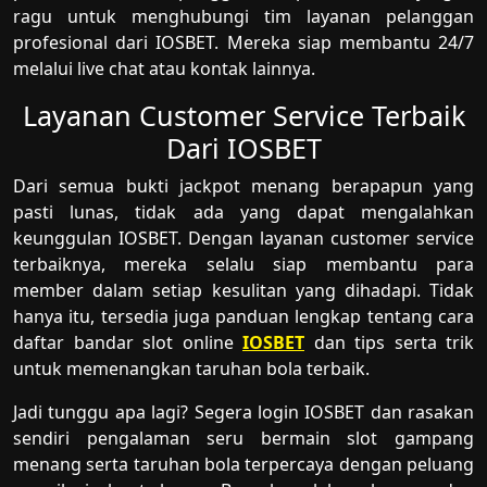
ragu untuk menghubungi tim layanan pelanggan
profesional dari IOSBET. Mereka siap membantu 24/7
melalui live chat atau kontak lainnya.
Layanan Customer Service Terbaik
Dari IOSBET
Dari semua bukti jackpot menang berapapun yang
pasti lunas, tidak ada yang dapat mengalahkan
keunggulan IOSBET. Dengan layanan customer service
terbaiknya, mereka selalu siap membantu para
member dalam setiap kesulitan yang dihadapi. Tidak
hanya itu, tersedia juga panduan lengkap tentang cara
daftar bandar slot online
IOSBET
dan tips serta trik
untuk memenangkan taruhan bola terbaik.
Jadi tunggu apa lagi? Segera login IOSBET dan rasakan
sendiri pengalaman seru bermain slot gampang
menang serta taruhan bola terpercaya dengan peluang