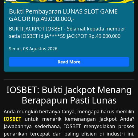
Bukti Pembayaran LUNAS SLOT GAME
GACOR Rp.49.000.000,-
BUKTI JACKPOT IOSBET - Selamat kepada member
setia iOSBET id JA****55 JACKPOT Rp.49.000.000
Senin, 03 Agustus 2026
Read More
IOSBET: Bukti Jackpot Menang
Berapapun Pasti Lunas
Anda mungkin bertanya-tanya, mengapa harus memilih
IOSBET
untuk menarik kemenangan jackpot Anda?
Jawabannya sederhana, IOSBET menyediakan proses
penarikan tercepat dan paling efisien di industri ini.