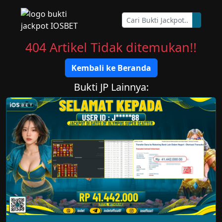
404 Artikel Tidak ditemukan!!
Kembali ke Beranda
Bukti JP Lainnya: