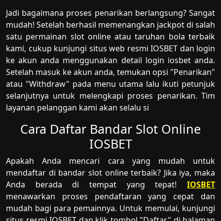
Jadi bagaimana proses penarikan berlangsung? Sangat
mudah! Setelah berhasil memenangkan jackpot di salah
satu permainan slot online atau taruhan bola terbaik
kami, cukup kunjungi situs web resmi IOSBET dan login
ke akun anda menggunakan detail login iosbet anda.
Setelah masuk ke akun anda, temukan opsi "Penarikan"
atau "Withdraw" pada menu utama lalu ikuti petunjuk
selanjutnya untuk melengkapi proses penarikan. Tim
layanan pelanggan kami akan selalu si
Cara Daftar Bandar Slot Online
IOSBET
Apakah Anda mencari cara yang mudah untuk
mendaftar di bandar slot online terbaik? Jika iya, maka
Anda berada di tempat yang tepat!
IOSBET
menawarkan proses pendaftaran yang cepat dan
mudah bagi para pemainnya. Untuk memulai, kunjungi
situs resmi IOSBET dan klik tombol "Daftar" di halaman