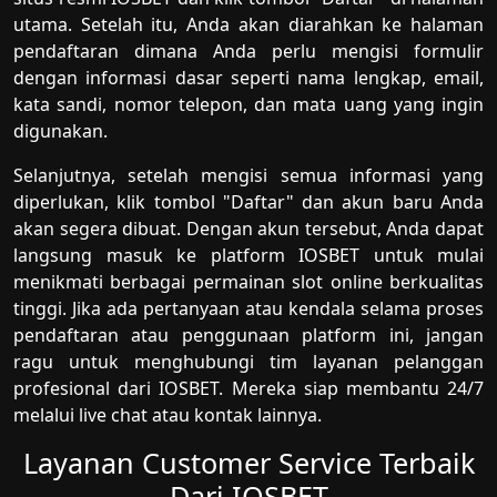
utama. Setelah itu, Anda akan diarahkan ke halaman
pendaftaran dimana Anda perlu mengisi formulir
dengan informasi dasar seperti nama lengkap, email,
kata sandi, nomor telepon, dan mata uang yang ingin
digunakan.
Selanjutnya, setelah mengisi semua informasi yang
diperlukan, klik tombol "Daftar" dan akun baru Anda
akan segera dibuat. Dengan akun tersebut, Anda dapat
langsung masuk ke platform IOSBET untuk mulai
menikmati berbagai permainan slot online berkualitas
tinggi. Jika ada pertanyaan atau kendala selama proses
pendaftaran atau penggunaan platform ini, jangan
ragu untuk menghubungi tim layanan pelanggan
profesional dari IOSBET. Mereka siap membantu 24/7
melalui live chat atau kontak lainnya.
Layanan Customer Service Terbaik
Dari IOSBET