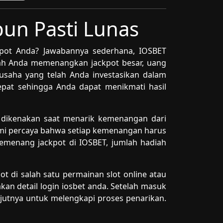
un Pasti Lunas
ot Anda? Jawabannya sederhana, IOSBET
telah Anda memenangkan jackpot besar, uang
usaha yang telah Anda investasikan dalam
pat sehingga Anda dapat menikmati hasil
g dikenakan saat menarik kemenangan dari
ami percaya bahwa setiap kemenangan harus
emenang jackpot di IOSBET, jumlah hadiah
 di salah satu permainan slot online atau
an detail login iosbet anda. Setelah masuk
njutnya untuk melengkapi proses penarikan.