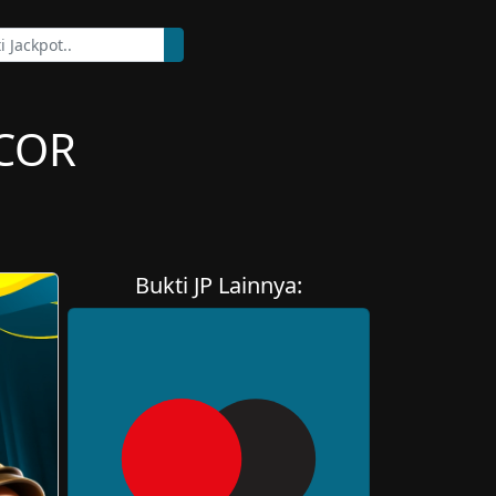
ACOR
Bukti JP Lainnya: