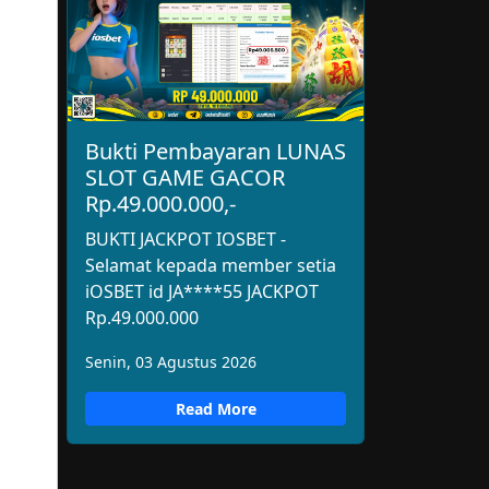
Bukti Pembayaran LUNAS
SLOT GAME GACOR
Rp.49.000.000,-
BUKTI JACKPOT IOSBET -
Selamat kepada member setia
iOSBET id JA****55 JACKPOT
Rp.49.000.000
Senin, 03 Agustus 2026
Read More