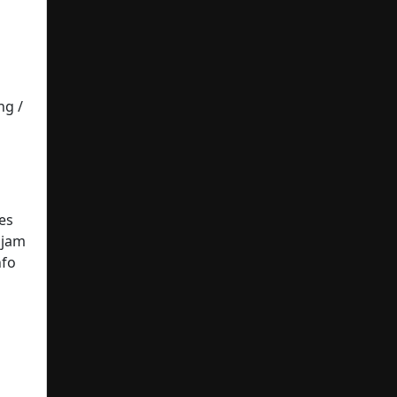
ng /
es
 jam
nfo