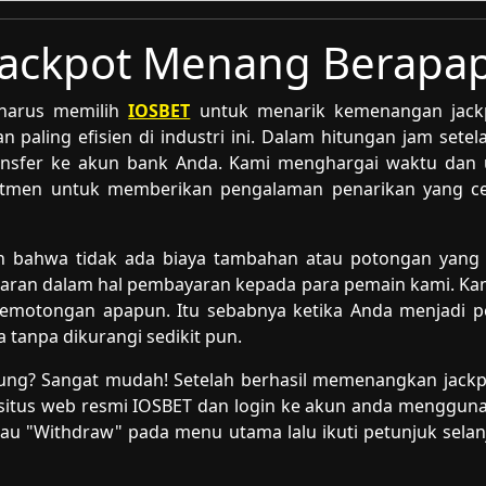
 Jackpot Menang Berapap
 harus memilih
IOSBET
untuk menarik kemenangan jackp
 paling efisien di industri ini. Dalam hitungan jam se
ansfer ke akun bank Anda. Kami menghargai waktu dan 
itmen untuk memberikan pengalaman penarikan yang ce
lah bahwa tidak ada biaya tambahan atau potongan yan
sparan dalam hal pembayaran kepada para pemain kami. K
pemotongan apapun. Itu sebabnya ketika Anda menjadi p
 tanpa dikurangi sedikit pun.
ung? Sangat mudah! Setelah berhasil memenangkan jackpot
 situs web resmi IOSBET dan login ke akun anda menggunak
au "Withdraw" pada menu utama lalu ikuti petunjuk sela