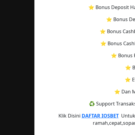
⭐️ Bonus Deposit Ha
⭐️ Bonus De
⭐️ Bonus Cash
⭐️ Bonus Cash
⭐️ Bonus 
⭐️ 
⭐️ E
⭐️ Dan M
♻️ Support Transaks
Klik Disini
DAFTAR IOSBET
Untuk 
ramah,cepat,sopan