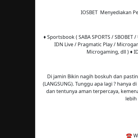
IOSBET Menyediakan Per
♦️ Sportsbook ( SABA SPORTS / SBOBET / 
IDN Live / Pragmatic Play / Microgam
Microgaming, dll ) ♦️
Di jamin Bikin nagih boskuh dan pasti
(LANGSUNG). Tunggu apa lagi ? hanya di
dan tentunya aman terpercaya, kemena
lebih
☎️ W