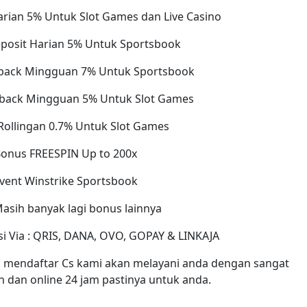
rian 5% Untuk Slot Games dan Live Casino
posit Harian 5% Untuk Sportsbook
back Mingguan 7% Untuk Sportsbook
back Mingguan 5% Untuk Slot Games
Rollingan 0.7% Untuk Slot Games
Bonus FREESPIN Up to 200x
vent Winstrike Sportsbook
asih banyak lagi bonus lainnya
i Via : QRIS, DANA, OVO, GOPAY & LINKAJA
mendaftar Cs kami akan melayani anda dengan sangat
 dan online 24 jam pastinya untuk anda.