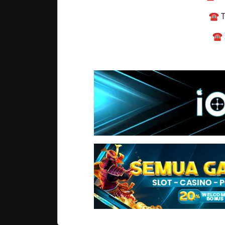
☎️ T
☎️ 