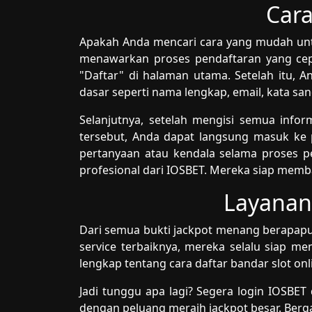
Cara
Apakah Anda mencari cara yang mudah untuk
menawarkan proses pendaftaran yang cep
"Daftar" di halaman utama. Setelah itu, 
dasar seperti nama lengkap, email, kata sa
Selanjutnya, setelah mengisi semua info
tersebut, Anda dapat langsung masuk ke p
pertanyaan atau kendala selama proses p
profesional dari IOSBET. Mereka siap memban
Layanan
Dari semua bukti jackpot menang berapapu
service terbaiknya, mereka selalu siap m
lengkap tentang cara daftar bandar slot on
Jadi tunggu apa lagi? Segera login IOSBE
dengan peluang meraih jackpot besar. Berg