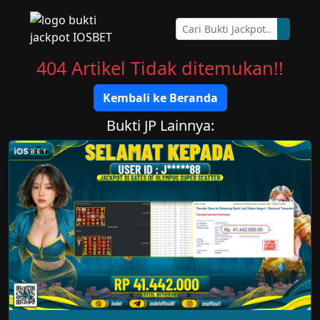
404 Artikel Tidak ditemukan!!
Kembali ke Beranda
Bukti JP Lainnya: