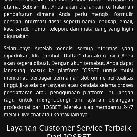
utama. Setelah itu, Anda akan diarahkan ke halaman
pendaftaran dimana Anda perlu mengisi formulir
dengan informasi dasar seperti nama lengkap, email,
kata sandi, nomor telepon, dan mata uang yang ingin
digunakan.
Selanjutnya, setelah mengisi semua informasi yang
diperlukan, klik tombol "Daftar" dan akun baru Anda
akan segera dibuat. Dengan akun tersebut, Anda dapat
langsung masuk ke platform IOSBET untuk mulai
menikmati berbagai permainan slot online berkualitas
tinggi. Jika ada pertanyaan atau kendala selama proses
pendaftaran atau penggunaan platform ini, jangan
ragu untuk menghubungi tim layanan pelanggan
profesional dari IOSBET. Mereka siap membantu 24/7
melalui live chat atau kontak lainnya.
Layanan Customer Service Terbaik
Dari IOSBET