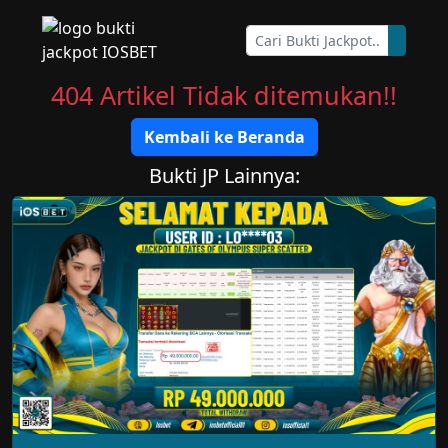
404 Artikel Tidak ditemukan!!
Kembali ke Beranda
Bukti JP Lainnya: