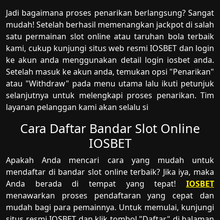
Jadi bagaimana proses penarikan berlangsung? Sangat
mudah! Setelah berhasil memenangkan jackpot di salah
satu permainan slot online atau taruhan bola terbaik
kami, cukup kunjungi situs web resmi IOSBET dan login
ke akun anda menggunakan detail login iosbet anda.
Setelah masuk ke akun anda, temukan opsi "Penarikan"
atau "Withdraw" pada menu utama lalu ikuti petunjuk
selanjutnya untuk melengkapi proses penarikan. Tim
layanan pelanggan kami akan selalu si
Cara Daftar Bandar Slot Online
IOSBET
Apakah Anda mencari cara yang mudah untuk
mendaftar di bandar slot online terbaik? Jika iya, maka
Anda berada di tempat yang tepat!
IOSBET
menawarkan proses pendaftaran yang cepat dan
mudah bagi para pemainnya. Untuk memulai, kunjungi
situs resmi IOSBET dan klik tombol "Daftar" di halaman