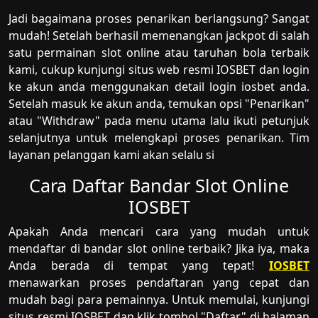
Jadi bagaimana proses penarikan berlangsung? Sangat
mudah! Setelah berhasil memenangkan jackpot di salah
satu permainan slot online atau taruhan bola terbaik
kami, cukup kunjungi situs web resmi IOSBET dan login
ke akun anda menggunakan detail login iosbet anda.
Setelah masuk ke akun anda, temukan opsi "Penarikan"
atau "Withdraw" pada menu utama lalu ikuti petunjuk
selanjutnya untuk melengkapi proses penarikan. Tim
layanan pelanggan kami akan selalu si
Cara Daftar Bandar Slot Online
IOSBET
Apakah Anda mencari cara yang mudah untuk
mendaftar di bandar slot online terbaik? Jika iya, maka
Anda berada di tempat yang tepat!
IOSBET
menawarkan proses pendaftaran yang cepat dan
mudah bagi para pemainnya. Untuk memulai, kunjungi
situs resmi IOSBET dan klik tombol "Daftar" di halaman