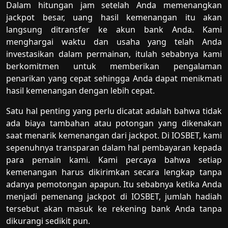
Dalam hitungan jam setelah Anda memenangkan
jackpot besar, uang hasil kemenangan itu akan
langsung ditransfer ke akun bank Anda. Kami
menghargai waktu dan usaha yang telah Anda
investasikan dalam permainan, itulah sebabnya kami
berkomitmen untuk memberikan pengalaman
penarikan yang cepat sehingga Anda dapat menikmati
hasil kemenangan dengan lebih cepat.
Satu hal penting yang perlu dicatat adalah bahwa tidak
ada biaya tambahan atau potongan yang dikenakan
saat menarik kemenangan dari jackpot. Di IOSBET, kami
sepenuhnya transparan dalam hal pembayaran kepada
para pemain kami. Kami percaya bahwa setiap
kemenangan harus dikirimkan secara lengkap tanpa
adanya pemotongan apapun. Itu sebabnya ketika Anda
menjadi pemenang jackpot di IOSBET, jumlah hadiah
tersebut akan masuk ke rekening bank Anda tanpa
dikurangi sedikit pun.