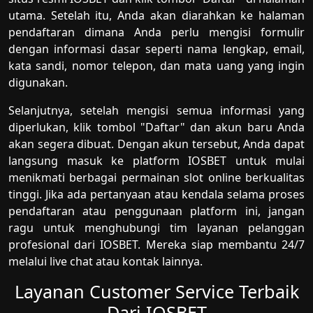
utama. Setelah itu, Anda akan diarahkan ke halaman
pendaftaran dimana Anda perlu mengisi formulir
dengan informasi dasar seperti nama lengkap, email,
kata sandi, nomor telepon, dan mata uang yang ingin
digunakan.
Selanjutnya, setelah mengisi semua informasi yang
diperlukan, klik tombol "Daftar" dan akun baru Anda
akan segera dibuat. Dengan akun tersebut, Anda dapat
langsung masuk ke platform IOSBET untuk mulai
menikmati berbagai permainan slot online berkualitas
tinggi. Jika ada pertanyaan atau kendala selama proses
pendaftaran atau penggunaan platform ini, jangan
ragu untuk menghubungi tim layanan pelanggan
profesional dari IOSBET. Mereka siap membantu 24/7
melalui live chat atau kontak lainnya.
Layanan Customer Service Terbaik
Dari IOSBET