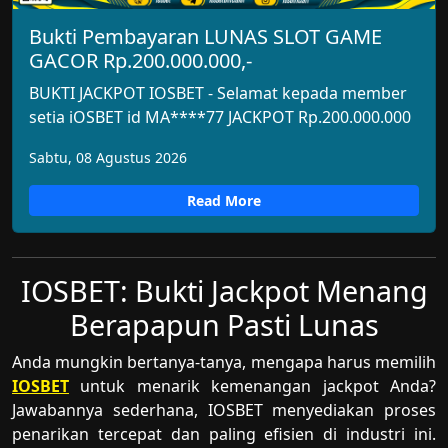
Bukti Pembayaran LUNAS SLOT GAME
GACOR Rp.200.000.000,-
BUKTI JACKPOT IOSBET - Selamat kepada member
setia iOSBET id MA****77 JACKPOT Rp.200.000.000
Sabtu, 08 Agustus 2026
Read More
IOSBET: Bukti Jackpot Menang
Berapapun Pasti Lunas
Anda mungkin bertanya-tanya, mengapa harus memilih
IOSBET
untuk menarik kemenangan jackpot Anda?
Jawabannya sederhana, IOSBET menyediakan proses
penarikan tercepat dan paling efisien di industri ini.