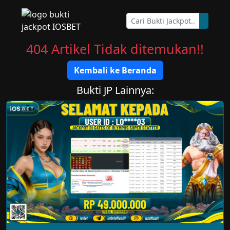
404 Artikel Tidak ditemukan!!
Kembali ke Beranda
Bukti JP Lainnya: