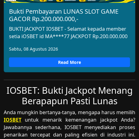
Bukti Pembayaran LUNAS SLOT GAME
GACOR Rp.200.000.000,-
BUKTI JACKPOT IOSBET - Selamat kepada member
setia iOSBET id MA****77 JACKPOT Rp.200.000.000
Sabtu, 08 Agustus 2026
Read More
IOSBET: Bukti Jackpot Menang
Berapapun Pasti Lunas
Anda mungkin bertanya-tanya, mengapa harus memilih
IOSBET
untuk menarik kemenangan jackpot Anda?
Jawabannya sederhana, IOSBET menyediakan proses
penarikan tercepat dan paling efisien di industri ini.