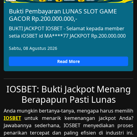
Bukti Pembayaran LUNAS SLOT GAME
GACOR Rp.200.000.000,-
BUKTI JACKPOT IOSBET - Selamat kepada member
setia iOSBET id MA****77 JACKPOT Rp.200.000.000
Sabtu, 08 Agustus 2026
Read More
IOSBET: Bukti Jackpot Menang
Berapapun Pasti Lunas
Anda mungkin bertanya-tanya, mengapa harus memilih
IOSBET
untuk menarik kemenangan jackpot Anda?
Jawabannya sederhana, IOSBET menyediakan proses
penarikan tercepat dan paling efisien di industri ini.