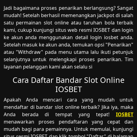
Jadi bagaimana proses penarikan berlangsung? Sangat
mudah! Setelah berhasil memenangkan jackpot di salah
satu permainan slot online atau taruhan bola terbaik
kami, cukup kunjungi situs web resmi IOSBET dan login
ke akun anda menggunakan detail login iosbet anda.
Setelah masuk ke akun anda, temukan opsi "Penarikan"
atau "Withdraw" pada menu utama lalu ikuti petunjuk
selanjutnya untuk melengkapi proses penarikan. Tim
layanan pelanggan kami akan selalu si
Cara Daftar Bandar Slot Online
IOSBET
Apakah Anda mencari cara yang mudah untuk
mendaftar di bandar slot online terbaik? Jika iya, maka
Anda berada di tempat yang tepat!
IOSBET
menawarkan proses pendaftaran yang cepat dan
mudah bagi para pemainnya. Untuk memulai, kunjungi
situs resmi IOSBET dan klik tombol "Daftar" di halaman