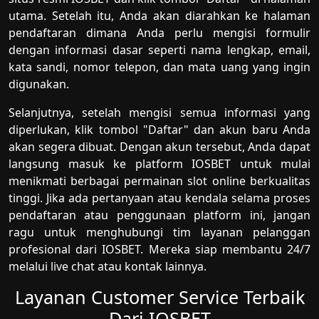
utama. Setelah itu, Anda akan diarahkan ke halaman
pendaftaran dimana Anda perlu mengisi formulir
dengan informasi dasar seperti nama lengkap, email,
kata sandi, nomor telepon, dan mata uang yang ingin
digunakan.
Selanjutnya, setelah mengisi semua informasi yang
diperlukan, klik tombol "Daftar" dan akun baru Anda
akan segera dibuat. Dengan akun tersebut, Anda dapat
langsung masuk ke platform IOSBET untuk mulai
menikmati berbagai permainan slot online berkualitas
tinggi. Jika ada pertanyaan atau kendala selama proses
pendaftaran atau penggunaan platform ini, jangan
ragu untuk menghubungi tim layanan pelanggan
profesional dari IOSBET. Mereka siap membantu 24/7
melalui live chat atau kontak lainnya.
Layanan Customer Service Terbaik
Dari IOSBET