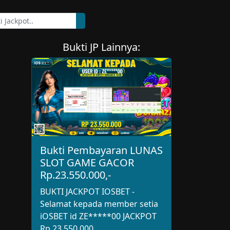
Bukti JP Lainnya:
Bukti Pembayaran LUNAS
SLOT GAME GACOR
Rp.23.550.000,-
BUKTI JACKPOT IOSBET -
Selamat kepada member setia
iOSBET id ZE*****00 JACKPOT
Rp.23.550.000