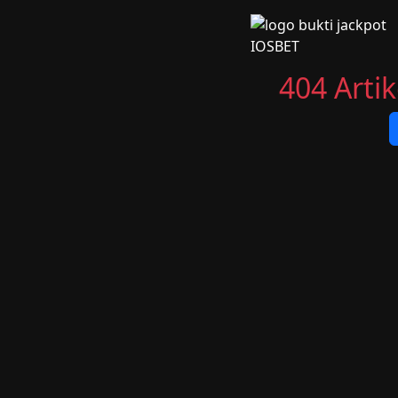
404 Arti