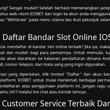
ung? Sangat mudah! Setelah berhasil memenangkan jackpot
 situs web resmi IOSBET dan login ke akun anda menggunak
au "Withdraw" pada menu utama lalu ikuti petunjuk sela
 Daftar Bandar Slot Online I
 mendaftar di bandar slot online terbaik? Jika iya, mak
at dan mudah bagi para pemainnya. Untuk memulai, kunj
Anda akan diarahkan ke halaman pendaftaran dimana And
ndi, nomor telepon, dan mata uang yang ingin digunakan.
rmasi yang diperlukan, klik tombol "Daftar" dan akun b
latform IOSBET untuk mulai menikmati berbagai permainan
endaftaran atau penggunaan platform ini, jangan ragu
tu 24/7 melalui live chat atau kontak lainnya.
 Customer Service Terbaik Dar