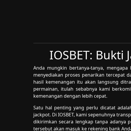
IOSBET: Bukti
Anda mungkin bertanya-tanya, mengapa
menyediakan proses penarikan tercepat dan
hasil kemenangan itu akan langsung ditr
permainan, itulah sebabnya kami berkom
kemenangan dengan lebih cepat.
Satu hal penting yang perlu dicatat ada
jackpot. Di IOSBET, kami sepenuhnya tran
dikirimkan secara lengkap tanpa adanya 
tersebut akan masuk ke rekening bank Anda