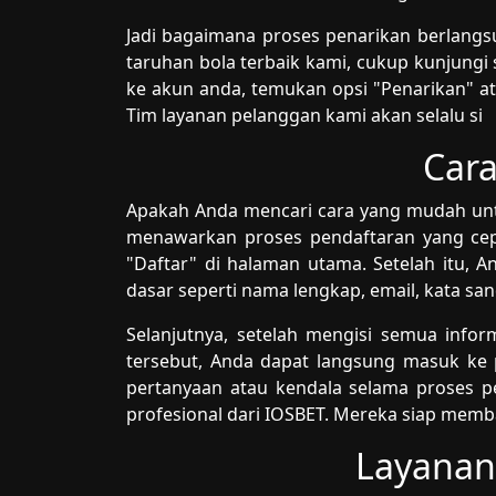
Jadi bagaimana proses penarikan berlangs
taruhan bola terbaik kami, cukup kunjungi
ke akun anda, temukan opsi "Penarikan" at
Tim layanan pelanggan kami akan selalu si
Cara
Apakah Anda mencari cara yang mudah untuk
menawarkan proses pendaftaran yang cep
"Daftar" di halaman utama. Setelah itu, 
dasar seperti nama lengkap, email, kata sa
Selanjutnya, setelah mengisi semua info
tersebut, Anda dapat langsung masuk ke p
pertanyaan atau kendala selama proses p
profesional dari IOSBET. Mereka siap memban
Layanan