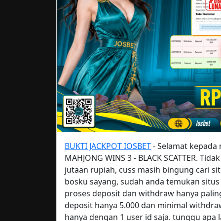
BUKTI JACKPOT IOSBET
- Selamat kepada 
MAHJONG WINS 3 - BLACK SCATTER. Tidak 
jutaan rupiah, cuss masih bingung cari s
bosku sayang, sudah anda temukan situs y
proses deposit dan withdraw hanya paling
deposit hanya 5.000 dan minimal withdr
hanya dengan 1 user id saja. tunggu apa l