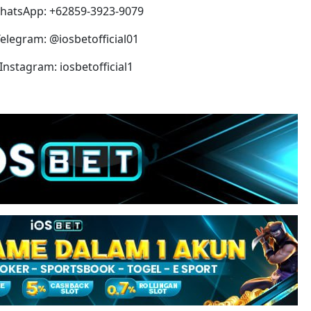
hatsApp: +62859-3923-9079
elegram: @iosbetofficial01
Instagram: iosbetofficial1