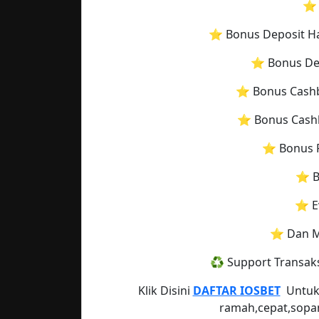
⭐️
⭐️ Bonus Deposit Ha
⭐️ Bonus De
⭐️ Bonus Cash
⭐️ Bonus Cash
⭐️ Bonus 
⭐️ 
⭐️ E
⭐️ Dan M
♻️ Support Transaks
Klik Disini
DAFTAR IOSBET
Untuk 
ramah,cepat,sopan