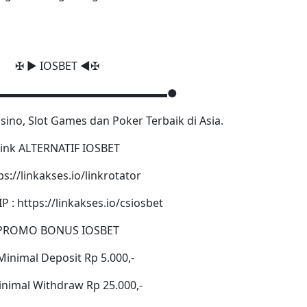
✠ ► IOSBET ◄✠
▬▬▬▬▬▬▬▬▬▬▬▬▬▬▬▬●
asino, Slot Games dan Poker Terbaik di Asia.
Link ALTERNATIF IOSBET
tps://linkakses.io/linkrotator
IP : https://linkakses.io/csiosbet
PROMO BONUS IOSBET
Minimal Deposit Rp 5.000,-
nimal Withdraw Rp 25.000,-