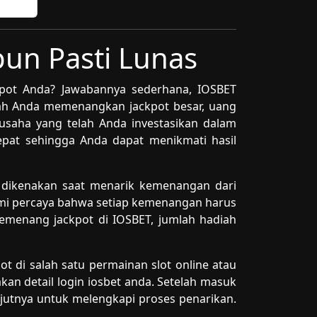
un Pasti Lunas
ot Anda? Jawabannya sederhana, IOSBET
telah Anda memenangkan jackpot besar, uang
usaha yang telah Anda investasikan dalam
pat sehingga Anda dapat menikmati hasil
g dikenakan saat menarik kemenangan dari
ami percaya bahwa setiap kemenangan harus
emenang jackpot di IOSBET, jumlah hadiah
 di salah satu permainan slot online atau
an detail login iosbet anda. Setelah masuk
njutnya untuk melengkapi proses penarikan.