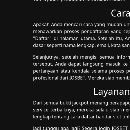
Cara
Apakah Anda mencari cara yang mudah untuk
menawarkan proses pendaftaran yang cep
"Daftar" di halaman utama. Setelah itu, 
dasar seperti nama lengkap, email, kata sa
Selanjutnya, setelah mengisi semua info
tersebut, Anda dapat langsung masuk ke p
pertanyaan atau kendala selama proses p
profesional dari IOSBET. Mereka siap memban
Layanan
Dari semua bukti jackpot menang berapapu
service terbaiknya, mereka selalu siap m
lengkap tentang cara daftar bandar slot on
Jadi tunggu apa lagi? Segera login IOSBE