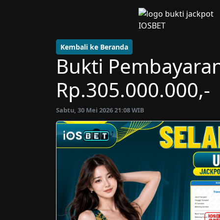
Kembali ke Beranda
Bukti Pembayar
Rp.305.000.000,-
Sabtu, 30 Mei 2026 21:08 WIB