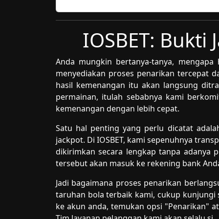
IOSBET: Bukti
Anda mungkin bertanya-tanya, mengapa
menyediakan proses penarikan tercepat dan
hasil kemenangan itu akan langsung ditr
permainan, itulah sebabnya kami berkom
kemenangan dengan lebih cepat.
Satu hal penting yang perlu dicatat ada
jackpot. Di IOSBET, kami sepenuhnya tran
dikirimkan secara lengkap tanpa adanya 
tersebut akan masuk ke rekening bank Anda
Jadi bagaimana proses penarikan berlangs
taruhan bola terbaik kami, cukup kunjungi
ke akun anda, temukan opsi "Penarikan" at
Tim layanan pelanggan kami akan selalu si