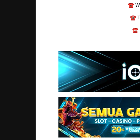
☎️ W
☎️ T
☎️ 