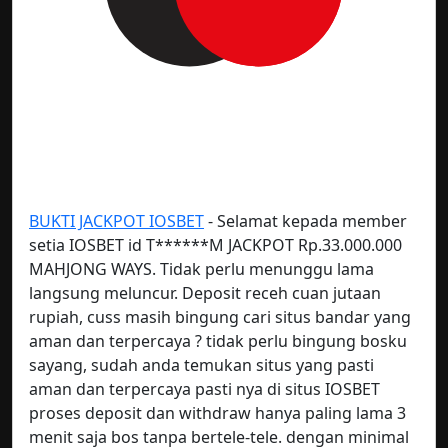
BUKTI JACKPOT IOSBET
- Selamat kepada member
setia IOSBET id T******M JACKPOT Rp.33.000.000
MAHJONG WAYS. Tidak perlu menunggu lama
langsung meluncur. Deposit receh cuan jutaan
rupiah, cuss masih bingung cari situs bandar yang
aman dan terpercaya ? tidak perlu bingung bosku
sayang, sudah anda temukan situs yang pasti
aman dan terpercaya pasti nya di situs IOSBET
proses deposit dan withdraw hanya paling lama 3
menit saja bos tanpa bertele-tele. dengan minimal