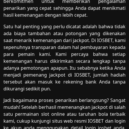
berkomitmen untuk memberikan pengalaman
penarikan yang cepat sehingga Anda dapat menikmati
hasil kemenangan dengan lebih cepat.
Satu hal penting yang perlu dicatat adalah bahwa tidak
ada biaya tambahan atau potongan yang dikenakan
saat menarik kemenangan dari jackpot. Di IOSBET, kami
sepenuhnya transparan dalam hal pembayaran kepada
para pemain kami. Kami percaya bahwa setiap
kemenangan harus dikirimkan secara lengkap tanpa
adanya pemotongan apapun. Itu sebabnya ketika Anda
menjadi pemenang jackpot di IOSBET, jumlah hadiah
tersebut akan masuk ke rekening bank Anda tanpa
dikurangi sedikit pun.
Jadi bagaimana proses penarikan berlangsung? Sangat
mudah! Setelah berhasil memenangkan jackpot di salah
satu permainan slot online atau taruhan bola terbaik
kami, cukup kunjungi situs web resmi IOSBET dan login
ke akun anda menggunakan detail login iosbet anda.