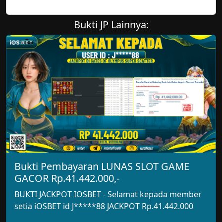
Bukti JP Lainnya:
Bukti Pembayaran LUNAS SLOT GAME
GACOR Rp.41.442.000,-
BUKTI JACKPOT IOSBET - Selamat kepada member
setia iOSBET id J*****88 JACKPOT Rp.41.442.000