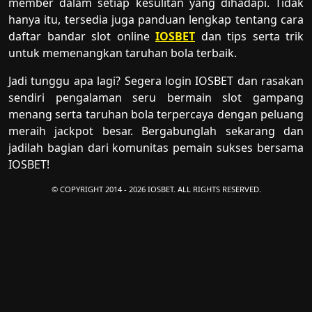
member dalam setiap kesulitan yang dihadapi. Tidak
hanya itu, tersedia juga panduan lengkap tentang cara
daftar bandar slot online
IOSBET
dan tips serta trik
untuk memenangkan taruhan bola terbaik.
Jadi tunggu apa lagi? Segera login IOSBET dan rasakan
sendiri pengalaman seru bermain slot gampang
menang serta taruhan bola terpercaya dengan peluang
meraih jackpot besar. Bergabunglah sekarang dan
jadilah bagian dari komunitas pemain sukses bersama
IOSBET!
© COPYRIGHT 2014 - 2026 IOSBET. ALL RIGHTS RESERVED.