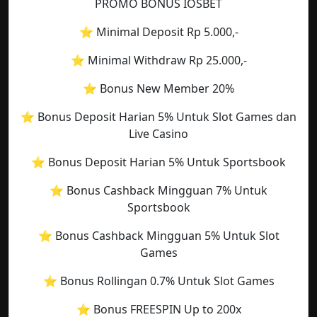
PROMO BONUS IOSBET
⭐️ Minimal Deposit Rp 5.000,-
⭐️ Minimal Withdraw Rp 25.000,-
⭐️ Bonus New Member 20%
⭐️ Bonus Deposit Harian 5% Untuk Slot Games dan
Live Casino
⭐️ Bonus Deposit Harian 5% Untuk Sportsbook
⭐️ Bonus Cashback Mingguan 7% Untuk
Sportsbook
⭐️ Bonus Cashback Mingguan 5% Untuk Slot
Games
⭐️ Bonus Rollingan 0.7% Untuk Slot Games
⭐️ Bonus FREESPIN Up to 200x