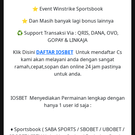
⭐️ Event Winstrike Sportsbook
⭐️ Dan Masih banyak lagi bonus lainnya
♻️ Support Transaksi Via : QRIS, DANA, OVO,
GOPAY & LINKAJA
Klik Disini
DAFTAR IOSBET
Untuk mendaftar Cs
kami akan melayani anda dengan sangat
ramah,cepat,sopan dan online 24 jam pastinya
untuk anda.
IOSBET Menyediakan Permainan lengkap dengan
hanya 1 user id saja :
♦️ Sportsbook ( SABA SPORTS / SBOBET / UBOBET /