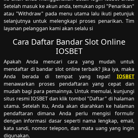
Setelah masuk ke akun anda, temukan opsi "Penarikan"
atau "Withdraw" pada menu utama lalu ikuti petunjuk
selanjutnya untuk melengkapi proses penarikan. Tim
layanan pelanggan kami akan selalu si
Cara Daftar Bandar Slot Online
IOSBET
Apakah Anda mencari cara yang mudah untuk
mendaftar di bandar slot online terbaik? Jika iya, maka
Anda berada di tempat yang tepat!
IOSBET
menawarkan proses pendaftaran yang cepat dan
mudah bagi para pemainnya. Untuk memulai, kunjungi
situs resmi IOSBET dan klik tombol "Daftar" di halaman
utama. Setelah itu, Anda akan diarahkan ke halaman
pendaftaran dimana Anda perlu mengisi formulir
dengan informasi dasar seperti nama lengkap, email,
kata sandi, nomor telepon, dan mata uang yang ingin
digunakan.