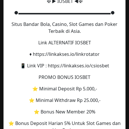
✠ ► IOSBET ◄✠
●▬▬▬▬▬▬▬▬▬▬▬▬▬▬▬▬▬▬▬▬●
Situs Bandar Bola, Casino, Slot Games dan Poker
Terbaik di Asia.
Link ALTERNATIF IOSBET
♦️ https://linkakses.io/linkrotator
📱 Link VIP : https://linkakses.io/csiosbet
PROMO BONUS IOSBET
⭐️ Minimal Deposit Rp 5.000,-
⭐️ Minimal Withdraw Rp 25.000,-
⭐️ Bonus New Member 20%
⭐️ Bonus Deposit Harian 5% Untuk Slot Games dan