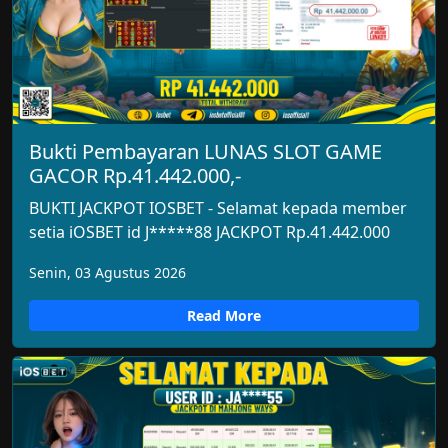
Bukti Pembayaran LUNAS SLOT GAME
GACOR Rp.41.442.000,-
BUKTI JACKPOT IOSBET - Selamat kepada member
setia iOSBET id J*****88 JACKPOT Rp.41.442.000
Senin, 03 Agustus 2026
Read More