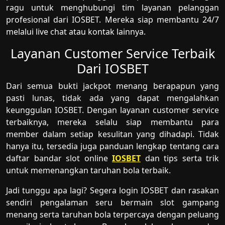
ragu untuk menghubungi tim layanan pelanggan
profesional dari IOSBET. Mereka siap membantu 24/7
melalui live chat atau kontak lainnya.
Layanan Customer Service Terbaik
Dari IOSBET
Dari semua bukti jackpot menang berapapun yang
pasti lunas, tidak ada yang dapat mengalahkan
keunggulan IOSBET. Dengan layanan customer service
terbaiknya, mereka selalu siap membantu para
member dalam setiap kesulitan yang dihadapi. Tidak
hanya itu, tersedia juga panduan lengkap tentang cara
daftar bandar slot online
IOSBET
dan tips serta trik
untuk memenangkan taruhan bola terbaik.
Jadi tunggu apa lagi? Segera login IOSBET dan rasakan
sendiri pengalaman seru bermain slot gampang
menang serta taruhan bola terpercaya dengan peluang