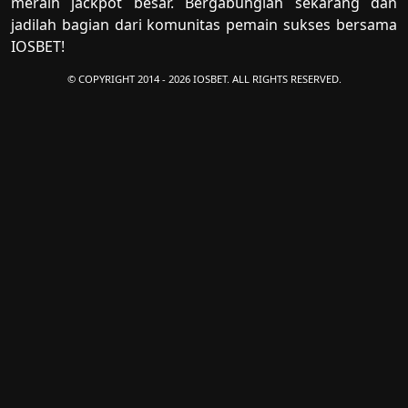
meraih jackpot besar. Bergabunglah sekarang dan
jadilah bagian dari komunitas pemain sukses bersama
IOSBET!
© COPYRIGHT 2014 - 2026 IOSBET. ALL RIGHTS RESERVED.