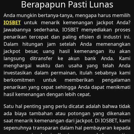
Berapapun Pasti Lunas
Anda mungkin bertanya-tanya, mengapa harus memilih
IOSBET
untuk menarik kemenangan jackpot Anda?
Jawabannya sederhana, IOSBET menyediakan proses
penarikan tercepat dan paling efisien di industri ini.
Dalam hitungan jam setelah Anda memenangkan
jackpot besar, uang hasil kemenangan itu akan
langsung ditransfer ke akun bank Anda. Kami
menghargai waktu dan usaha yang telah Anda
investasikan dalam permainan, itulah sebabnya kami
berkomitmen untuk memberikan pengalaman
penarikan yang cepat sehingga Anda dapat menikmati
hasil kemenangan dengan lebih cepat.
Satu hal penting yang perlu dicatat adalah bahwa tidak
ada biaya tambahan atau potongan yang dikenakan
saat menarik kemenangan dari jackpot. Di IOSBET, kami
sepenuhnya transparan dalam hal pembayaran kepada