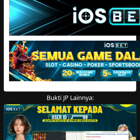
Bukti JP Lainnya: