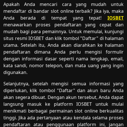
Apakah Anda mencari cara yang mudah untuk
mendaftar di bandar slot online terbaik? Jika iya, maka
Anda berada di tempat yang tepat!
IOSBET
menawarkan proses pendaftaran yang cepat dan
mudah bagi para pemainnya. Untuk memulai, kunjungi
situs resmi IOSBET dan klik tombol "Daftar" di halaman
utama. Setelah itu, Anda akan diarahkan ke halaman
pendaftaran dimana Anda perlu mengisi formulir
dengan informasi dasar seperti nama lengkap, email,
kata sandi, nomor telepon, dan mata uang yang ingin
digunakan.
Selanjutnya, setelah mengisi semua informasi yang
diperlukan, klik tombol "Daftar" dan akun baru Anda
akan segera dibuat. Dengan akun tersebut, Anda dapat
langsung masuk ke platform IOSBET untuk mulai
menikmati berbagai permainan slot online berkualitas
tinggi. Jika ada pertanyaan atau kendala selama proses
pendaftaran atau penggunaan platform ini, jangan