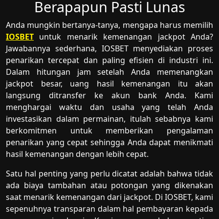
Berapapun Pasti Lunas
Anda mungkin bertanya-tanya, mengapa harus memilih
IOSBET
untuk menarik kemenangan jackpot Anda?
Jawabannya sederhana, IOSBET menyediakan proses
penarikan tercepat dan paling efisien di industri ini.
Dalam hitungan jam setelah Anda memenangkan
jackpot besar, uang hasil kemenangan itu akan
langsung ditransfer ke akun bank Anda. Kami
menghargai waktu dan usaha yang telah Anda
investasikan dalam permainan, itulah sebabnya kami
berkomitmen untuk memberikan pengalaman
penarikan yang cepat sehingga Anda dapat menikmati
hasil kemenangan dengan lebih cepat.
Satu hal penting yang perlu dicatat adalah bahwa tidak
ada biaya tambahan atau potongan yang dikenakan
saat menarik kemenangan dari jackpot. Di IOSBET, kami
sepenuhnya transparan dalam hal pembayaran kepada