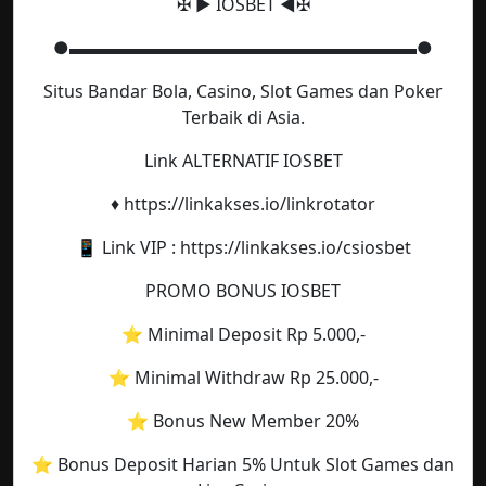
✠ ► IOSBET ◄✠
●▬▬▬▬▬▬▬▬▬▬▬▬▬▬▬▬▬▬▬▬●
Situs Bandar Bola, Casino, Slot Games dan Poker
Terbaik di Asia.
Link ALTERNATIF IOSBET
♦️ https://linkakses.io/linkrotator
📱 Link VIP : https://linkakses.io/csiosbet
PROMO BONUS IOSBET
⭐️ Minimal Deposit Rp 5.000,-
⭐️ Minimal Withdraw Rp 25.000,-
⭐️ Bonus New Member 20%
⭐️ Bonus Deposit Harian 5% Untuk Slot Games dan