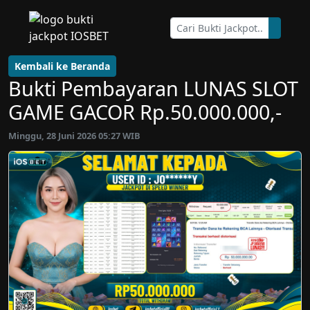
Kembali ke Beranda
Bukti Pembayaran LUNAS SLOT
GAME GACOR Rp.50.000.000,-
Minggu, 28 Juni 2026 05:27 WIB