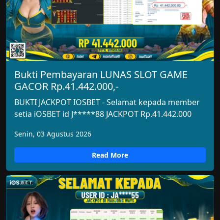
Bukti Pembayaran LUNAS SLOT GAME
GACOR Rp.41.442.000,-
BUKTI JACKPOT IOSBET - Selamat kepada member
setia iOSBET id J*****88 JACKPOT Rp.41.442.000
Senin, 03 Agustus 2026
Read More