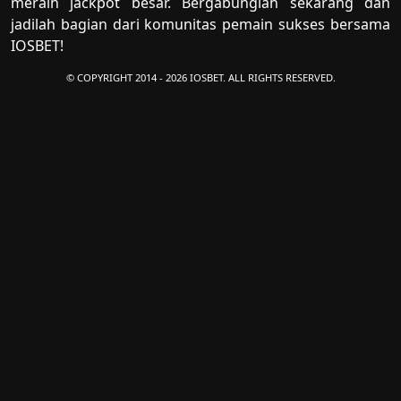
meraih jackpot besar. Bergabunglah sekarang dan
jadilah bagian dari komunitas pemain sukses bersama
IOSBET!
© COPYRIGHT 2014 - 2026 IOSBET. ALL RIGHTS RESERVED.