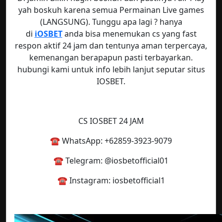
yah boskuh karena semua Permainan Live games
(LANGSUNG). Tunggu apa lagi ? hanya
di
iOSBET
anda bisa menemukan cs yang fast
respon aktif 24 jam dan tentunya aman terpercaya,
kemenangan berapapun pasti terbayarkan.
hubungi kami untuk info lebih lanjut seputar situs
IOSBET.
CS IOSBET 24 JAM
☎️ WhatsApp: +62859-3923-9079
☎️ Telegram: @iosbetofficial01
☎️ Instagram: iosbetofficial1