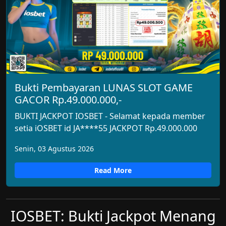
Bukti Pembayaran LUNAS SLOT GAME
GACOR Rp.49.000.000,-
BUKTI JACKPOT IOSBET - Selamat kepada member
setia iOSBET id JA****55 JACKPOT Rp.49.000.000
Senin, 03 Agustus 2026
Read More
IOSBET: Bukti Jackpot Menang