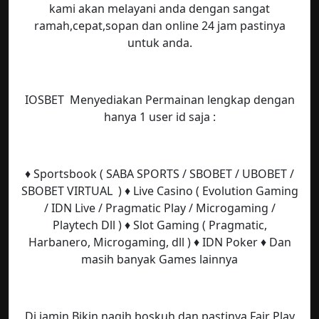
kami akan melayani anda dengan sangat
ramah,cepat,sopan dan online 24 jam pastinya
untuk anda.
IOSBET Menyediakan Permainan lengkap dengan
hanya 1 user id saja :
♦️ Sportsbook ( SABA SPORTS / SBOBET / UBOBET /
SBOBET VIRTUAL ) ♦️ Live Casino ( Evolution Gaming
/ IDN Live / Pragmatic Play / Microgaming /
Playtech Dll ) ♦️ Slot Gaming ( Pragmatic,
Harbanero, Microgaming, dll ) ♦️ IDN Poker ♦️ Dan
masih banyak Games lainnya
Di jamin Bikin nagih boskuh dan pastinya Fair Play