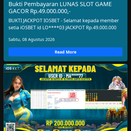
Bukti Pembayaran LUNAS SLOT GAME
GACOR Rp.49.000.000,-
BUKTI JACKPOT IOSBET - Selamat kepada member
setia iOSBET id LO****03 JACKPOT Rp.49.000.000
Sabtu, 08 Agustus 2026
Read More