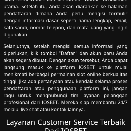
utama. Setelah itu, Anda akan diarahkan ke halaman
pendaftaran dimana Anda perlu mengisi formulir
dengan informasi dasar seperti nama lengkap, email,
kata sandi, nomor telepon, dan mata uang yang ingin
digunakan.
Selanjutnya, setelah mengisi semua informasi yang
diperlukan, klik tombol "Daftar" dan akun baru Anda
akan segera dibuat. Dengan akun tersebut, Anda dapat
langsung masuk ke platform IOSBET untuk mulai
menikmati berbagai permainan slot online berkualitas
tinggi. Jika ada pertanyaan atau kendala selama proses
pendaftaran atau penggunaan platform ini, jangan
ragu untuk menghubungi tim layanan pelanggan
profesional dari IOSBET. Mereka siap membantu 24/7
melalui live chat atau kontak lainnya.
Layanan Customer Service Terbaik
Dari IOSBET