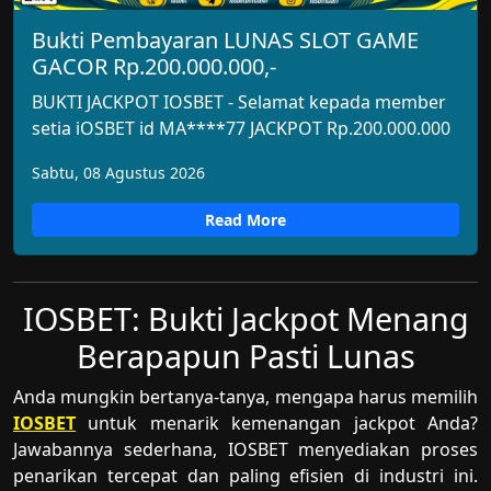
Bukti Pembayaran LUNAS SLOT GAME
GACOR Rp.200.000.000,-
BUKTI JACKPOT IOSBET - Selamat kepada member
setia iOSBET id MA****77 JACKPOT Rp.200.000.000
Sabtu, 08 Agustus 2026
Read More
IOSBET: Bukti Jackpot Menang
Berapapun Pasti Lunas
Anda mungkin bertanya-tanya, mengapa harus memilih
IOSBET
untuk menarik kemenangan jackpot Anda?
Jawabannya sederhana, IOSBET menyediakan proses
penarikan tercepat dan paling efisien di industri ini.